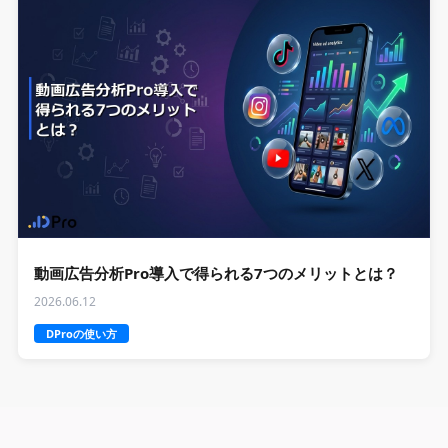
動画広告分析Pro導入で得られる7つのメリットとは？
2026.06.12
DProの使い方