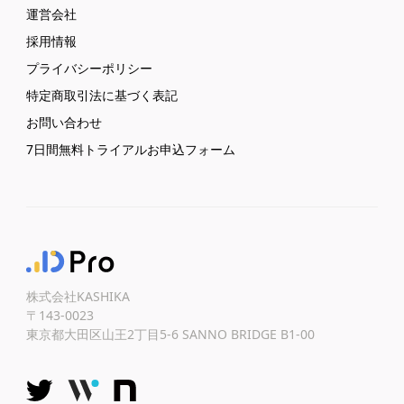
運営会社
採用情報
プライバシーポリシー
特定商取引法に基づく表記
お問い合わせ
7日間無料トライアルお申込フォーム
株式会社KASHIKA
〒143-0023
東京都大田区山王2丁目5-6 SANNO BRIDGE B1-00