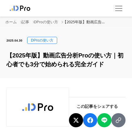
ホーム
記事
DProの使い方
【2025年版】動画広告分析Proの使い方｜初心者でも3分で始められる完全ガイド
DProの使い方
2025.04.30
【2025年版】動画広告分析Proの使い方｜初
心者でも3分で始められる完全ガイド
この記事をシェアする