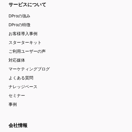
サービスについて
DProの強み
DProの特徴
お客様導入事例
スターターキット
ご利用ユーザーの声
対応媒体
マーケティングブログ
よくある質問
ナレッジベース
セミナー
事例
会社情報