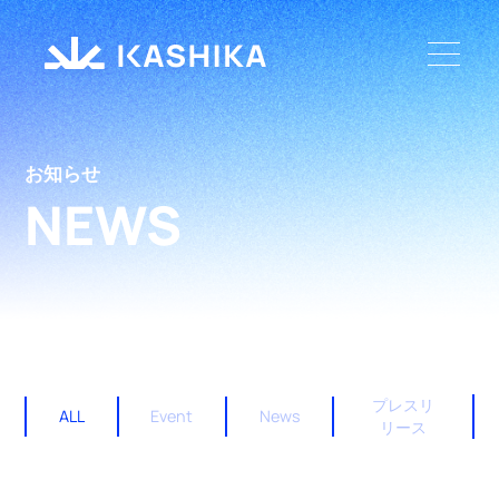
お知らせ
NEWS
プレスリ
ALL
Event
News
リース