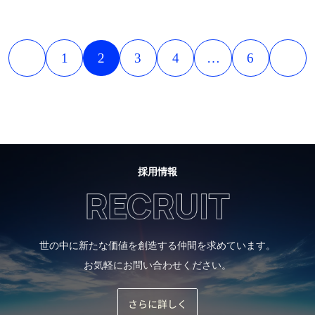
1
2
3
4
…
6
採用情報
世の中に新たな価値を創造する仲間を求めています。
お気軽にお問い合わせください。
さらに詳しく