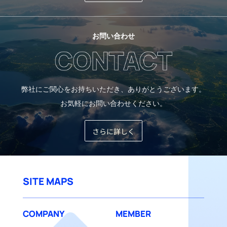
お問い合わせ
弊社にご関心をお持ちいただき、ありがとうございます。
お気軽にお問い合わせください。
さらに詳しく
SITE MAPS
COMPANY
MEMBER