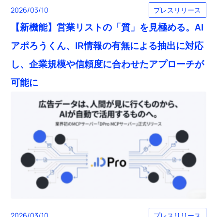
プレスリリース
2026/03/10
【新機能】営業リストの「質」を見極める。AI
アポろうくん、IR情報の有無による抽出に対応
し、企業規模や信頼度に合わせたアプローチが
可能に
プレスリリース
2026/03/10