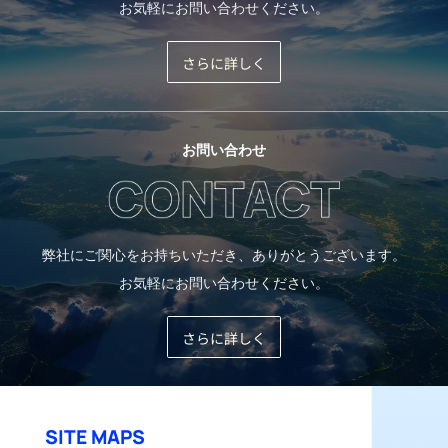
お気軽にお問い合わせください。
さらに詳しく
お問い合わせ
弊社にご関心をお持ちいただき、ありがとうございます。
お気軽にお問い合わせください。
さらに詳しく
SITE MAPS