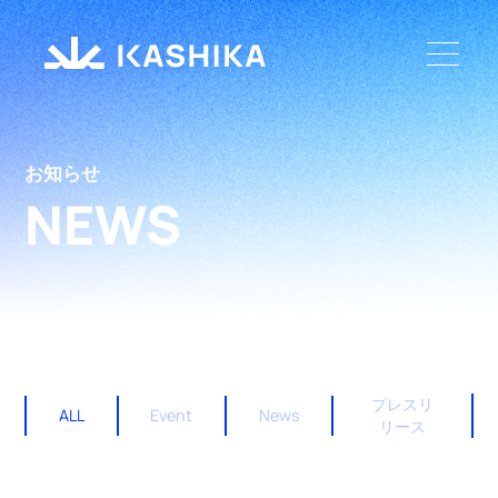
お知らせ
NEWS
プレスリ
ALL
Event
News
リース