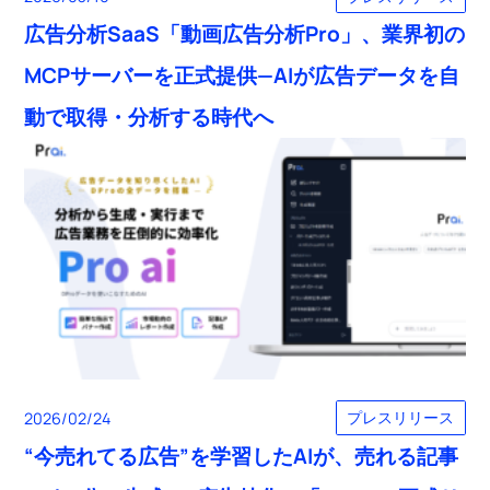
広告分析SaaS「動画広告分析Pro」、業界初の
MCPサーバーを正式提供—AIが広告データを自
動で取得・分析する時代へ
プレスリリース
2026/02/24
“今売れてる広告”を学習したAIが、売れる記事