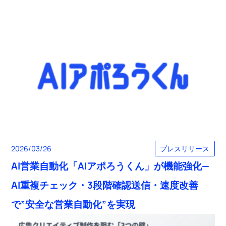
プレスリリース
2026/03/26
AI営業自動化「AIアポろうくん」が機能強化—
AI重複チェック・3段階確認送信・速度改善
で”安全な営業自動化”を実現