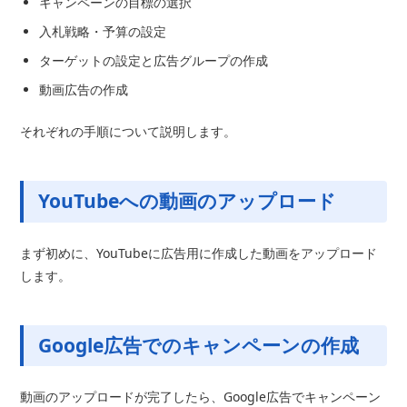
キャンペーンの目標の選択
入札戦略・予算の設定
ターゲットの設定と広告グループの作成
動画広告の作成
それぞれの手順について説明します。
YouTubeへの動画のアップロード
まず初めに、YouTubeに広告用に作成した動画をアップロード
します。
Google広告でのキャンペーンの作成
動画のアップロードが完了したら、Google広告でキャンペーン