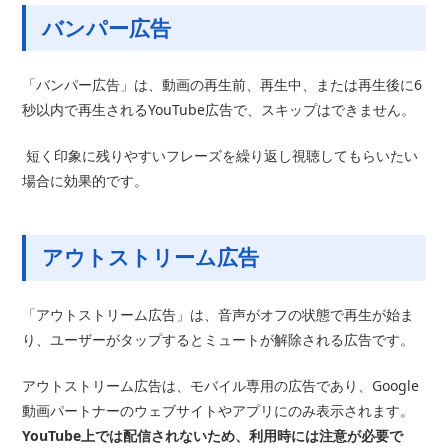
バンパー広告
「バンパー広告」は、動画の再生前、再生中、または再生後に6
秒以内で再生されるYouTube広告で、スキップはできません。
短く印象に残りやすいフレーズを繰り返し視聴してもらいたい
場合に効果的です。
アウトストリーム広告
「アウトストリーム広告」は、音声がオフの状態で再生が始ま
り、ユーザーがタップするとミュートが解除される広告です。
アウトストリーム広告は、モバイル専用の広告であり、Google
動画パートナーのウェブサイトやアプリにのみ表示されます。
YouTube上では配信されないため、利用時には注意が必要で