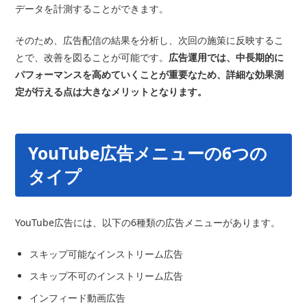
データを計測することができます。
そのため、広告配信の結果を分析し、次回の施策に反映するこ
とで、改善を図ることが可能です。
広告運用では、中長期的に
パフォーマンスを高めていくことが重要なため、詳細な効果測
定が行える点は大きなメリットとなります。
YouTube広告メニューの6つの
タイプ
YouTube広告には、以下の6種類の広告メニューがあります。
スキップ可能なインストリーム広告
スキップ不可のインストリーム広告
インフィード動画広告