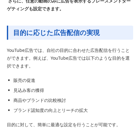
さらに、任意の動画のみに広告を表示するプレースメントター
ゲティングも設定できます。
目的に応じた広告配信の実現
YouTube広告では、自社の目的に合わせた広告配信を行うこと
ができます。例えば、YouTube広告では以下のような目的を選
択できます。
販売の促進
見込み客の獲得
商品やブランドの比較検討
ブランド認知度の向上とリーチの拡大
目的に対して、簡単に最適な設定を行うことが可能です。