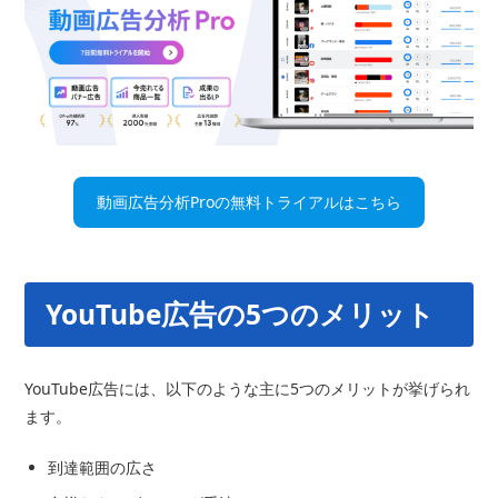
動画広告分析Proの無料トライアルはこちら
YouTube広告の5つのメリット
YouTube広告には、以下のような主に5つのメリットが挙げられ
ます。
到達範囲の広さ