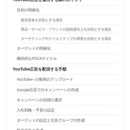
目的の明確化
販売促進を目的とする場合
商品・サービス・ブランドの認知度向上を目的とする場合
ターゲティングやクリエイティブの精査を目的とする場合
ターゲットの明確化
継続的なPDCAサイクル
YouTube広告を配信する手順
YouTubeへの動画のアップロード
Google広告でのキャンペーンの作成
キャンペーンの目標の選択
入札戦略・予算の設定
ターゲットの設定と広告グループの作成