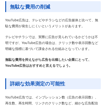
無駄な費用の削減
YouTube広告は、テレビやチラシなどの広告媒体と比べて、無
駄な費用が発生しにくいというメリットがあります。
テレビやチラシでは、実際に広告が見られているかどうかは不
明ですが、YouTube広告の場合は、クリック数や表示回数など
明確な指標に基づいて課金される仕組みとなっています。
無駄な費用を抑えながら広告を出稿したい企業にとって、
YouTube広告はおすすめと言えるでしょう。
詳細な効果測定の可能性
YouTube広告では、インプレッション数（広告の表示回数）、
再生数、再生時間、リンクのクリック数など、細かな広告配信