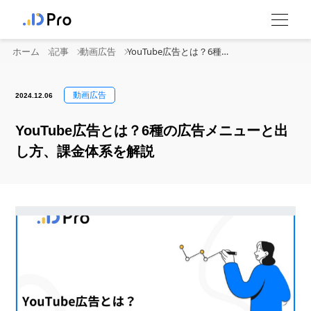
ホーム
記事
動画広告
YouTube広告とは？6種の広告メニューと出し方、課金体系を解説
動画広告
2024.12.06
YouTube広告とは？6種の広告メニューと出
し方、課金体系を解説