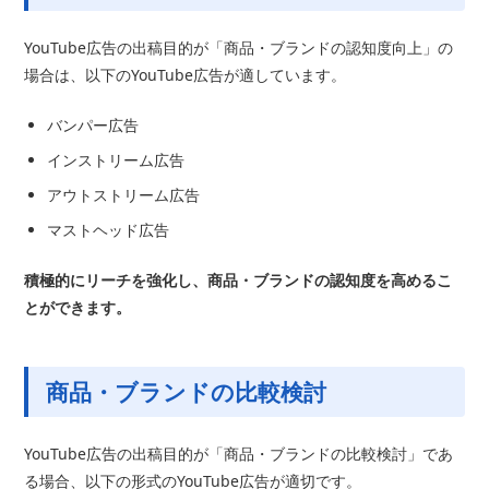
YouTube広告の出稿目的が「商品・ブランドの認知度向上」の
場合は、以下のYouTube広告が適しています。
バンパー広告
インストリーム広告
アウトストリーム広告
マストヘッド広告
積極的にリーチを強化し、商品・ブランドの認知度を高めるこ
とができます。
商品・ブランドの比較検討
YouTube広告の出稿目的が「商品・ブランドの比較検討」であ
る場合、以下の形式のYouTube広告が適切です。