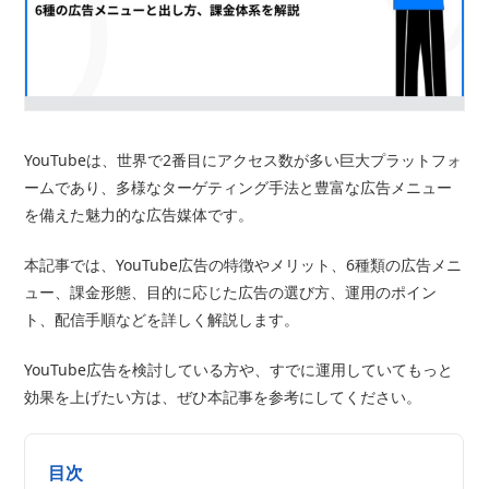
YouTubeは、世界で2番目にアクセス数が多い巨大プラットフォ
ームであり、多様なターゲティング手法と豊富な広告メニュー
を備えた魅力的な広告媒体です。
本記事では、YouTube広告の特徴やメリット、6種類の広告メニ
ュー、課金形態、目的に応じた広告の選び方、運用のポイン
ト、配信手順などを詳しく解説します。
YouTube広告を検討している方や、すでに運用していてもっと
効果を上げたい方は、ぜひ本記事を参考にしてください。
目次