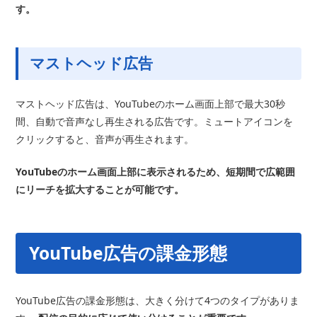
す。
マストヘッド広告
マストヘッド広告は、YouTubeのホーム画面上部で最大30秒
間、自動で音声なし再生される広告です。ミュートアイコンを
クリックすると、音声が再生されます。
YouTubeのホーム画面上部に表示されるため、短期間で広範囲
にリーチを拡大することが可能です。
YouTube広告の課金形態
YouTube広告の課金形態は、大きく分けて4つのタイプがありま