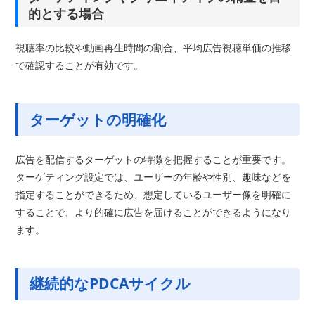
的とする場合
視聴率の比較や動画再生時間の割合、平均広告視聴単価の推移
で確認することが有効です。
ターゲットの明確化
広告を配信するターゲットの特徴を把握することが重要です。
ターゲティング設定では、ユーザーの年齢や性別、趣味などを
指定することができるため、想定しているユーザー像を明確に
することで、より的確に広告を届けることができるようになり
ます。
継続的なPDCAサイクル