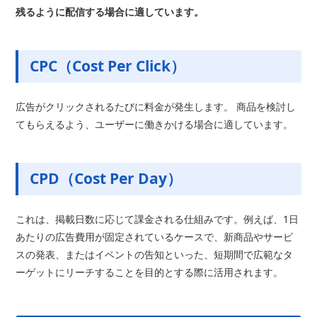
残るように配信する場合に適しています。
CPC（Cost Per Click）
広告がクリックされるたびに料金が発生します。 商品を検討し
てもらえるよう、ユーザーに働きかける場合に適しています。
CPD（Cost Per Day）
これは、掲載日数に応じて課金される仕組みです。例えば、1日
あたりの広告費用が固定されているケースで、新商品やサービ
スの発表、またはイベントの告知といった、短期間で広範なタ
ーゲットにリーチすることを目的とする際に活用されます。