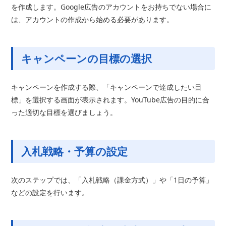
を作成します。Google広告のアカウントをお持ちでない場合に
は、アカウントの作成から始める必要があります。
キャンペーンの目標の選択
キャンペーンを作成する際、「キャンペーンで達成したい目
標」を選択する画面が表示されます。YouTube広告の目的に合
った適切な目標を選びましょう。
入札戦略・予算の設定
次のステップでは、「入札戦略（課金方式）」や「1日の予算」
などの設定を行います。