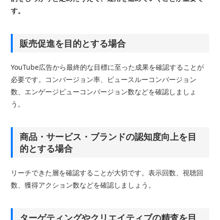
す。
販売促進を目的とする場合
YouTube広告から最終的な目標に至った成果を確認することが
必要です。コンバージョン率、ビュースルーコンバージョン
数、エンゲージビューコンバージョン数などを確認しましょ
う。
商品・サービス・ブランドの認知度向上を目
的とする場合
リーチできた層を確認することが大切です。表示回数、視聴回
数、獲得アクション数などを確認しましょう。
ターゲティングやクリエイティブの精査を目