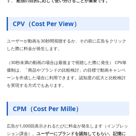
す。
配信の目的に応じて使い分けることが重要です。
CPV（Cost Per View）
ユーザーが動画を30秒間視聴するか、その前に広告をクリック
した際に料金が発生します。
（30秒未満の動画の場合は最後まで視聴した際に発生） CPV単
価制は、「商品やブランドの比較検討」の目標で動画キャンペ
ーンを作成した場合に利用できます。認知度の拡大と比較検討
を実現する方式でもあります。
CPM（Cost Per Mille）
広告が1,000回表示されるたびに料金が発生します（インプレッ
ション課金）。
ユーザーにブランドを認知してもらい、記憶に