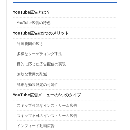
YouTube広告とは？
YouTube広告の特色
YouTube広告の5つのメリット
到達範囲の広さ
多様なターゲティング手法
目的に応じた広告配信の実現
無駄な費用の削減
詳細な効果測定の可能性
YouTube広告メニューの6つのタイプ
スキップ可能なインストリーム広告
スキップ不可のインストリーム広告
インフィード動画広告