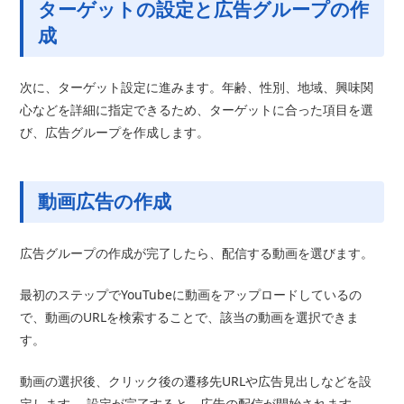
ターゲットの設定と広告グループの作
成
次に、ターゲット設定に進みます。年齢、性別、地域、興味関
心などを詳細に指定できるため、ターゲットに合った項目を選
び、広告グループを作成します。
動画広告の作成
広告グループの作成が完了したら、配信する動画を選びます。
最初のステップでYouTubeに動画をアップロードしているの
で、動画のURLを検索することで、該当の動画を選択できま
す。
動画の選択後、クリック後の遷移先URLや広告見出しなどを設
定します。 設定が完了すると、広告の配信が開始されます。