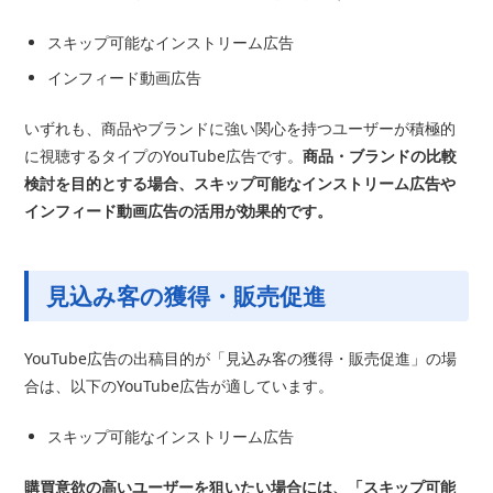
スキップ可能なインストリーム広告
インフィード動画広告
いずれも、商品やブランドに強い関心を持つユーザーが積極的
に視聴するタイプのYouTube広告です。
商品・ブランドの比較
検討を目的とする場合、スキップ可能なインストリーム広告や
インフィード動画広告の活用が効果的です。
見込み客の獲得・販売促進
YouTube広告の出稿目的が「見込み客の獲得・販売促進」の場
合は、以下のYouTube広告が適しています。
スキップ可能なインストリーム広告
購買意欲の高いユーザーを狙いたい場合には、「スキップ可能