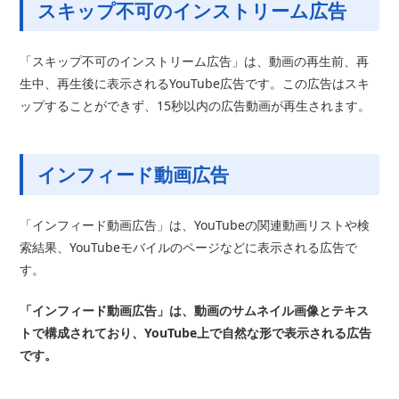
スキップ不可のインストリーム広告
「スキップ不可のインストリーム広告」は、動画の再生前、再
生中、再生後に表示されるYouTube広告です。この広告はスキ
ップすることができず、15秒以内の広告動画が再生されます。
インフィード動画広告
「インフィード動画広告」は、YouTubeの関連動画リストや検
索結果、YouTubeモバイルのページなどに表示される広告で
す。
「インフィード動画広告」は、動画のサムネイル画像とテキス
トで構成されており、YouTube上で自然な形で表示される広告
です。