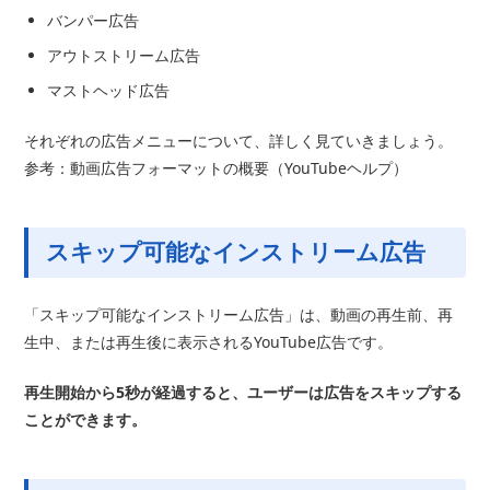
バンパー広告
アウトストリーム広告
マストヘッド広告
それぞれの広告メニューについて、詳しく見ていきましょう。
参考：動画広告フォーマットの概要（YouTubeヘルプ）
スキップ可能なインストリーム広告
「スキップ可能なインストリーム広告」は、動画の再生前、再
生中、または再生後に表示されるYouTube広告です。
再生開始から5秒が経過すると、ユーザーは広告をスキップする
ことができます。