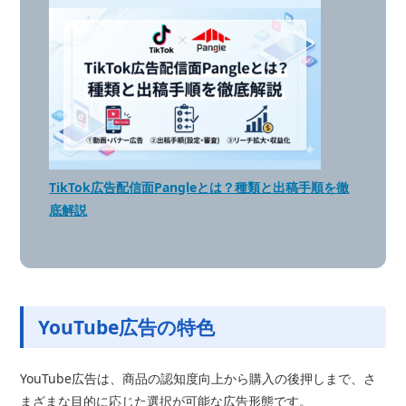
TikTok広告配信面Pangleとは？種類と出稿手順を徹
底解説
YouTube広告の特色
YouTube広告は、商品の認知度向上から購入の後押しまで、さ
まざまな目的に応じた選択が可能な広告形態です。