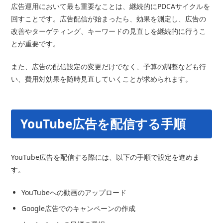
広告運用において最も重要なことは、継続的にPDCAサイクルを
回すことです。広告配信が始まったら、効果を測定し、広告の
改善やターゲティング、キーワードの見直しを継続的に行うこ
とが重要です。
また、広告の配信設定の変更だけでなく、予算の調整なども行
い、費用対効果を随時見直していくことが求められます。
YouTube広告を配信する手順
YouTube広告を配信する際には、以下の手順で設定を進めま
す。
YouTubeへの動画のアップロード
Google広告でのキャンペーンの作成