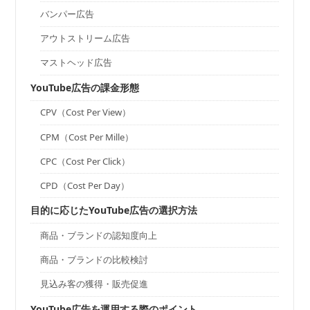
バンパー広告
アウトストリーム広告
マストヘッド広告
YouTube広告の課金形態
CPV（Cost Per View）
CPM（Cost Per Mille）
CPC（Cost Per Click）
CPD（Cost Per Day）
目的に応じたYouTube広告の選択方法
商品・ブランドの認知度向上
商品・ブランドの比較検討
見込み客の獲得・販売促進
YouTube広告を運用する際のポイント