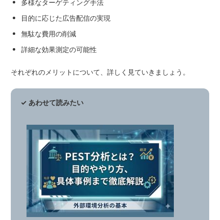
多様なターゲティング手法
目的に応じた広告配信の実現
無駄な費用の削減
詳細な効果測定の可能性
それぞれのメリットについて、詳しく見ていきましょう。
✓ あわせて読みたい