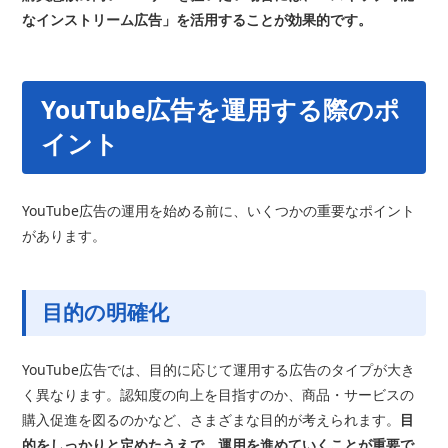
なインストリーム広告」を活用することが効果的です。
YouTube広告を運用する際のポ
イント
YouTube広告の運用を始める前に、いくつかの重要なポイント
があります。
目的の明確化
YouTube広告では、目的に応じて運用する広告のタイプが大き
く異なります。認知度の向上を目指すのか、商品・サービスの
購入促進を図るのかなど、さまざまな目的が考えられます。
目
的をしっかりと定めたうえで、運用を進めていくことが重要で