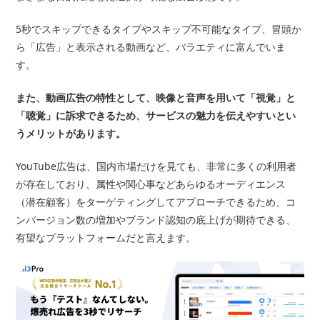
5秒でスキップできるタイプやスキップ不可能なタイプ、冒頭か
ら「広告」と表示される動画など、バラエティに富んでいま
す。
また、動画広告の特性として、映像と音声を用いて「視覚」と
「聴覚」に訴求できるため、サービスの魅力を伝えやすいとい
うメリットがあります。
YouTube広告は、国内市場だけを見ても、非常に多くの利用者
が存在しており、属性や関心事などあらゆるオーディエンス
（潜在顧客）をターゲティングしてアプローチできるため、コ
ンバージョン数の増加やブランド認知の底上げが期待できる、
有望なプラットフォームだと言えます。