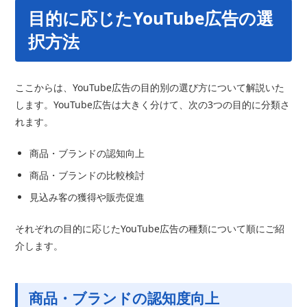
目的に応じたYouTube広告の選
択方法
ここからは、YouTube広告の目的別の選び方について解説いた
します。YouTube広告は大きく分けて、次の3つの目的に分類さ
れます。
商品・ブランドの認知向上
商品・ブランドの比較検討
見込み客の獲得や販売促進
それぞれの目的に応じたYouTube広告の種類について順にご紹
介します。
商品・ブランドの認知度向上