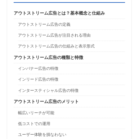
アウトストリーム広告とは？基本概念と仕組み
アウトストリーム広告の定義
アウトストリーム広告が注目される理由
アウトストリーム広告の仕組みと表示形式
アウトストリーム広告の種類と特徴
インバナー広告の特徴
インリード広告の特徴
インタースティシャル広告の特徴
アウトストリーム広告のメリット
幅広いリーチが可能
低コストでの運用
ユーザー体験を損なわない