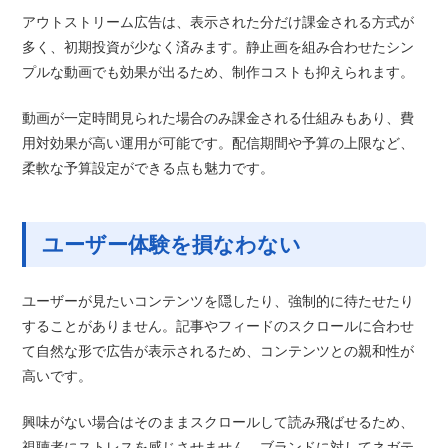
アウトストリーム広告は、表示された分だけ課金される方式が
多く、初期投資が少なく済みます。静止画を組み合わせたシン
プルな動画でも効果が出るため、制作コストも抑えられます。
動画が一定時間見られた場合のみ課金される仕組みもあり、費
用対効果が高い運用が可能です。配信期間や予算の上限など、
柔軟な予算設定ができる点も魅力です。
ユーザー体験を損なわない
ユーザーが見たいコンテンツを隠したり、強制的に待たせたり
することがありません。記事やフィードのスクロールに合わせ
て自然な形で広告が表示されるため、コンテンツとの親和性が
高いです。
興味がない場合はそのままスクロールして読み飛ばせるため、
視聴者にストレスを感じさせません。ブランドに対してネガテ