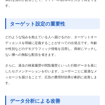
す。
ターゲット設定の重要性
どのような悩みを抱えている人へ届けるのか、ターゲットオー
ディエンスを明確に定義することがすべての出発点です。年齢
や性別などのデモグラフィック情報を活用し、商材にマッチし
ない層への無駄な配信を省きます。
さらに、過去の検索履歴や閲覧履歴といった行動データを基に
したセグメンテーションを行います。ユーザーごとに最適なメ
ッセージを届けることで、広告の費用対効果が劇的に改善しま
す。
データ分析による改善