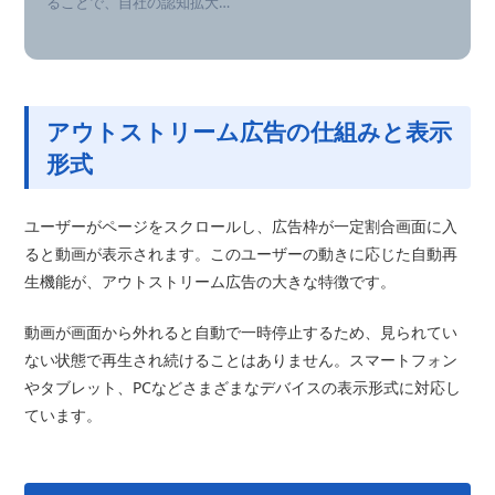
ることで、自社の認知拡大…
アウトストリーム広告の仕組みと表示
形式
ユーザーがページをスクロールし、広告枠が一定割合画面に入
ると動画が表示されます。このユーザーの動きに応じた自動再
生機能が、アウトストリーム広告の大きな特徴です。
動画が画面から外れると自動で一時停止するため、見られてい
ない状態で再生され続けることはありません。スマートフォン
やタブレット、PCなどさまざまなデバイスの表示形式に対応し
ています。