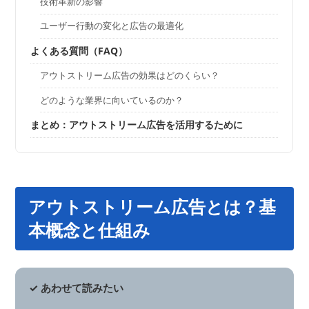
技術革新の影響
ユーザー行動の変化と広告の最適化
よくある質問（FAQ）
アウトストリーム広告の効果はどのくらい？
どのような業界に向いているのか？
まとめ：アウトストリーム広告を活用するために
アウトストリーム広告とは？基
本概念と仕組み
✓ あわせて読みたい