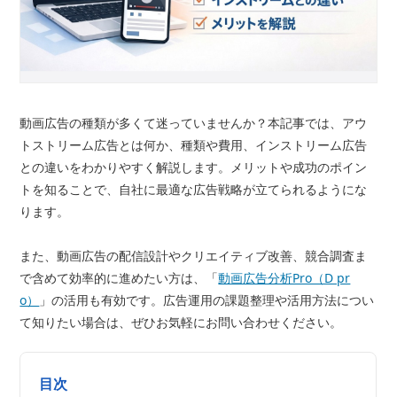
動画広告の種類が多くて迷っていませんか？本記事では、アウ
トストリーム広告とは何か、種類や費用、インストリーム広告
との違いをわかりやすく解説します。メリットや成功のポイン
トを知ることで、自社に最適な広告戦略が立てられるようにな
ります。
また、動画広告の配信設計やクリエイティブ改善、競合調査ま
で含めて効率的に進めたい方は、「
動画広告分析Pro（D pr
o）
」の活用も有効です。広告運用の課題整理や活用方法につい
て知りたい場合は、ぜひお気軽にお問い合わせください。
目次