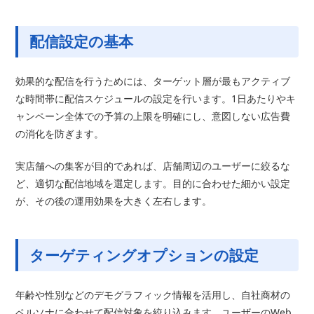
配信設定の基本
効果的な配信を行うためには、ターゲット層が最もアクティブ
な時間帯に配信スケジュールの設定を行います。1日あたりやキ
ャンペーン全体での予算の上限を明確にし、意図しない広告費
の消化を防ぎます。
実店舗への集客が目的であれば、店舗周辺のユーザーに絞るな
ど、適切な配信地域を選定します。目的に合わせた細かい設定
が、その後の運用効果を大きく左右します。
ターゲティングオプションの設定
年齢や性別などのデモグラフィック情報を活用し、自社商材の
ペルソナに合わせて配信対象を絞り込みます。ユーザーのWeb