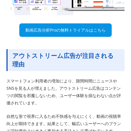
動画広告分析Proの無料トライアルはこちら
アウトストリーム広告が注目される
理由
スマートフォン利用者の増加により、隙間時間にニュースや
SNSを見る人が増えました。アウトストリーム広告はコンテン
ツの閲覧を邪魔しないため、ユーザー体験を損なわない点が評
価されています。
自然な形で視界に入るため不快感を与えにくく、動画の視聴率
向上が期待できます。結果として、幅広いユーザーへのブラン
ド認知度向上に大きく寄与する手法として選ばれています。