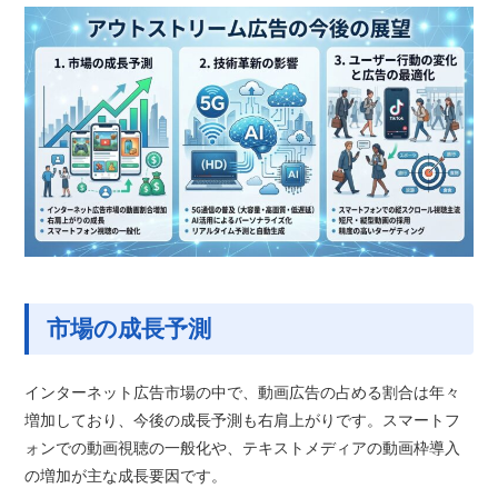
市場の成長予測
インターネット広告市場の中で、動画広告の占める割合は年々
増加しており、今後の成長予測も右肩上がりです。スマートフ
ォンでの動画視聴の一般化や、テキストメディアの動画枠導入
の増加が主な成長要因です。