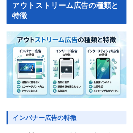
アウトストリーム広告の種類と
特徴
インバナー広告の特徴