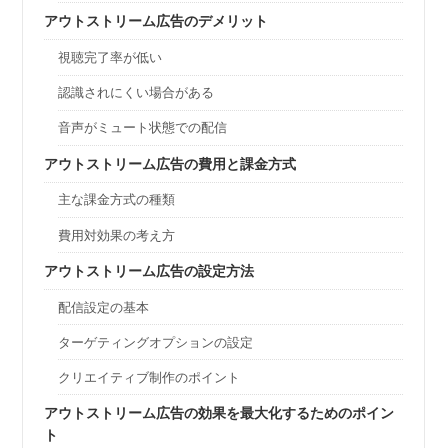
アウトストリーム広告のデメリット
視聴完了率が低い
認識されにくい場合がある
音声がミュート状態での配信
アウトストリーム広告の費用と課金方式
主な課金方式の種類
費用対効果の考え方
アウトストリーム広告の設定方法
配信設定の基本
ターゲティングオプションの設定
クリエイティブ制作のポイント
アウトストリーム広告の効果を最大化するためのポイン
ト