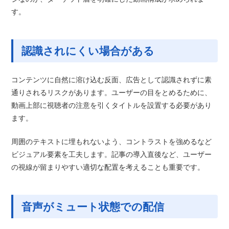
す。
認識されにくい場合がある
コンテンツに自然に溶け込む反面、広告として認識されずに素
通りされるリスクがあります。ユーザーの目をとめるために、
動画上部に視聴者の注意を引くタイトルを設置する必要があり
ます。
周囲のテキストに埋もれないよう、コントラストを強めるなど
ビジュアル要素を工夫します。記事の導入直後など、ユーザー
の視線が留まりやすい適切な配置を考えることも重要です。
音声がミュート状態での配信