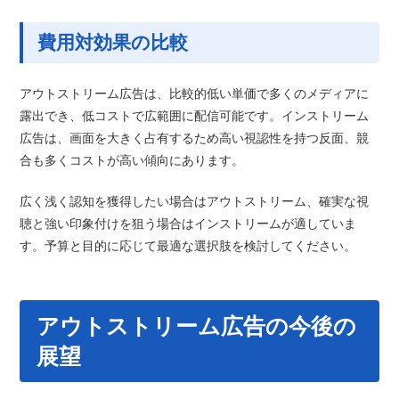
費用対効果の比較
アウトストリーム広告は、比較的低い単価で多くのメディアに
露出でき、低コストで広範囲に配信可能です。インストリーム
広告は、画面を大きく占有するため高い視認性を持つ反面、競
合も多くコストが高い傾向にあります。
広く浅く認知を獲得したい場合はアウトストリーム、確実な視
聴と強い印象付けを狙う場合はインストリームが適していま
す。予算と目的に応じて最適な選択肢を検討してください。
アウトストリーム広告の今後の
展望