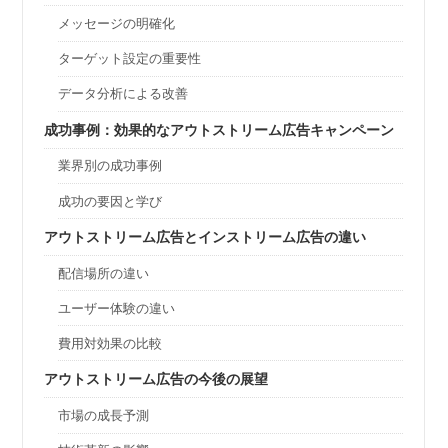
メッセージの明確化
ターゲット設定の重要性
データ分析による改善
成功事例：効果的なアウトストリーム広告キャンペーン
業界別の成功事例
成功の要因と学び
アウトストリーム広告とインストリーム広告の違い
配信場所の違い
ユーザー体験の違い
費用対効果の比較
アウトストリーム広告の今後の展望
市場の成長予測