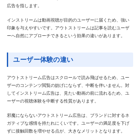
広告を指します。
インストリームは動画視聴が目的のユーザーに届くため、強い
印象を与えやすいです。アウトストリームは記事を読むユーザ
ーへ自然にアプローチできるという効果の違いがあります。
ユーザー体験の違い
アウトストリーム広告はスクロールで読み飛ばせるため、ユー
ザーのコンテンツ閲覧の妨げにならず、中断を伴いません。対
してインストリーム広告は、見たい動画の前に流れるため、ユ
ーザーの視聴体験を中断する性質があります。
邪魔にならないアウトストリーム広告は、ブランドに対するネ
ガティブな感情を持たれにくいです。ユーザーの満足度を下げ
ずに接触回数を増やせる点が、大きなメリットとなります。