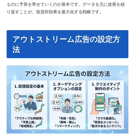
ものに予算を寄せていくのが基本です。データを元に改善を繰
り返すことが、投資対効果を最大化する戦略です。
アウトストリーム広告の設定方
法