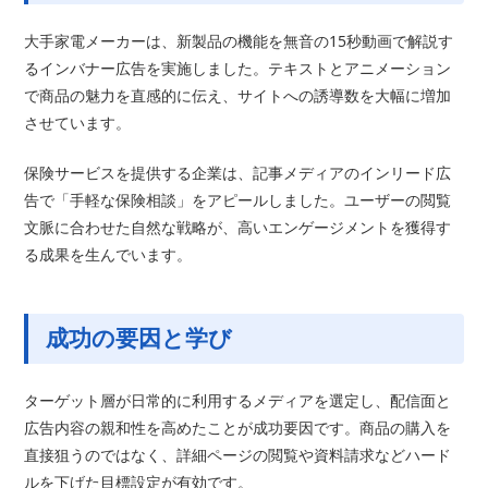
大手家電メーカーは、新製品の機能を無音の15秒動画で解説す
るインバナー広告を実施しました。テキストとアニメーション
で商品の魅力を直感的に伝え、サイトへの誘導数を大幅に増加
させています。
保険サービスを提供する企業は、記事メディアのインリード広
告で「手軽な保険相談」をアピールしました。ユーザーの閲覧
文脈に合わせた自然な戦略が、高いエンゲージメントを獲得す
る成果を生んでいます。
成功の要因と学び
ターゲット層が日常的に利用するメディアを選定し、配信面と
広告内容の親和性を高めたことが成功要因です。商品の購入を
直接狙うのではなく、詳細ページの閲覧や資料請求などハード
ルを下げた目標設定が有効です。