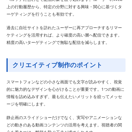
上の行動履歴から、特定の分野に対する興味・関心に基づくタ
ーゲティングを行うことも有効です。
過去に自社サイトを訪れたユーザーに再アプローチするリマー
ケティングを活用すれば、より確度の高い層へ配信できます。
精度の高いターゲティングで無駄な配信を減らします。
クリエイティブ制作のポイント
スマートフォンなどの小さな画面でも文字が読みやすく、視覚
的に魅力的なデザインを心がけることが重要です。1つの動画に
情報を詰め込みすぎず、最も伝えたいメリットを絞ってメッセ
ージを明確にします。
静止画のスライドショーだけでなく、実写やアニメーションな
どの動きのある動画コンテンツの活用を考えます。視聴者の関