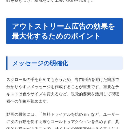
心を惹きつけ、離脱を防ぐ工夫が求められます。
アウトストリーム広告の効果を
最大化するためのポイント
メッセージの明確化
スクロールの手を止めてもらうため、専門用語を避けた簡潔で
分かりやすいメッセージを作成することが重要です。重要なテ
キストは色やサイズを変えるなど、視覚的要素を活用して視聴
者への印象を強めます。
動画の最後には、「無料トライアルを始める」など、ユーザー
に次の行動を促す明確なコールトゥアクションを含めます。具
体的な指示があることで、サイトへの誘導率が大きく高まりま