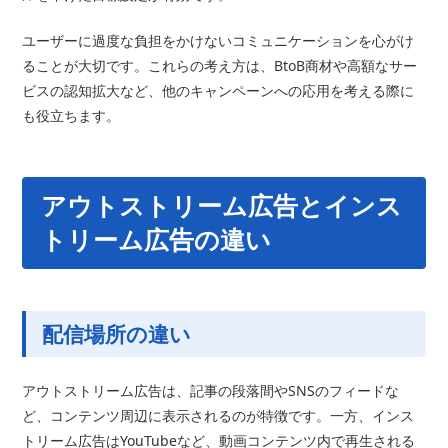
ユーザーに過度な負担をかけないコミュニケーションを心がけ
ることが大切です。これらの考え方は、BtoB商材や高額なサー
ビスの認知拡大など、他のキャンペーンへの応用を考える際に
も役立ちます。
アウトストリーム広告とインス
トリーム広告の違い
配信場所の違い
アウトストリーム広告は、記事の段落間やSNSのフィードな
ど、コンテンツ周辺に表示されるのが特徴です。一方、インス
トリーム広告はYouTubeなど、動画コンテンツ内で再生される