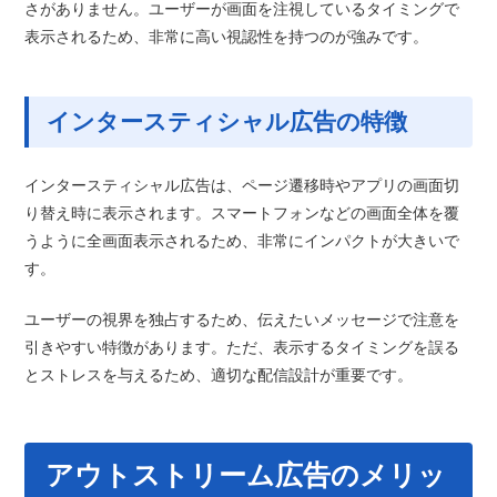
さがありません。ユーザーが画面を注視しているタイミングで
表示されるため、非常に高い視認性を持つのが強みです。
インタースティシャル広告の特徴
インタースティシャル広告は、ページ遷移時やアプリの画面切
り替え時に表示されます。スマートフォンなどの画面全体を覆
うように全画面表示されるため、非常にインパクトが大きいで
す。
ユーザーの視界を独占するため、伝えたいメッセージで注意を
引きやすい特徴があります。ただ、表示するタイミングを誤る
とストレスを与えるため、適切な配信設計が重要です。
アウトストリーム広告のメリッ