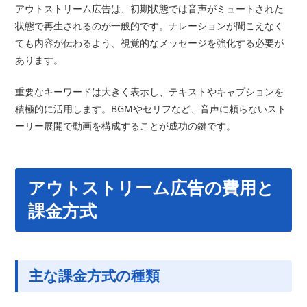
アウトストリーム広告は、初期状態では音声がミュートされた
状態で再生されるのが一般的です。ナレーションが聞こえなく
ても内容が伝わるよう、視覚的なメッセージを強化する必要が
あります。
重要なキーワードは大きく表示し、テキストやキャプションを
積極的に活用します。BGMやセリフなど、音声に頼らないスト
ーリー展開で動画を構成することが成功の鍵です。
アウトストリーム広告の費用と
課金方式
主な課金方式の種類