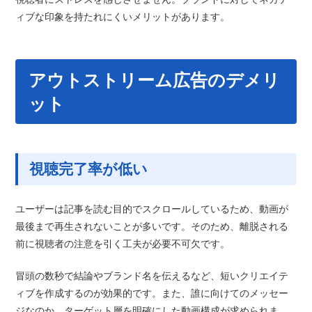
ィブな印象を持たれにくいメリットがあります。
アウトストリーム広告のデメリ
ット
視聴完了率が低い
ユーザーは記事を読む目的でスクロールしているため、動画が
最後まで再生されないことが多いです。そのため、離脱される
前に視聴者の注意を引く工夫が必要不可欠です。
冒頭の数秒で結論やブランド名を伝えるなど、短いクリエイテ
ィブを作成するのが効果的です。また、誰に向けてのメッセー
ジなのか、ターゲット層を明確にした動画構成が求められま