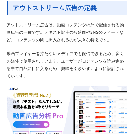
アウトストリーム広告の定義
アウトストリーム広告は、動画コンテンツの外で配信される動
画広告の一種です。テキスト記事の段落間やSNSのフィードな
ど、コンテンツの間に挿入されるのが大きな特徴です。
動画プレイヤーを持たないメディアでも配信できるため、多く
の媒体で使用されています。ユーザーがコンテンツを読み進め
る中で自然に目に入るため、興味を引きやすいように設計され
ています。