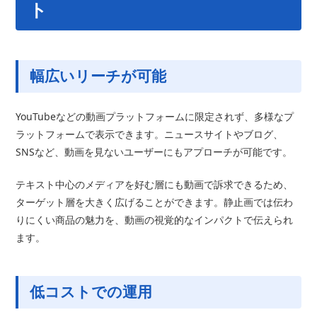
ト
幅広いリーチが可能
YouTubeなどの動画プラットフォームに限定されず、多様なプ
ラットフォームで表示できます。ニュースサイトやブログ、
SNSなど、動画を見ないユーザーにもアプローチが可能です。
テキスト中心のメディアを好む層にも動画で訴求できるため、
ターゲット層を大きく広げることができます。静止画では伝わ
りにくい商品の魅力を、動画の視覚的なインパクトで伝えられ
ます。
低コストでの運用