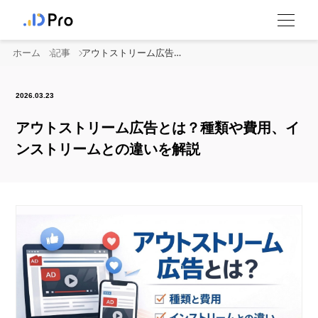
ホーム
記事
アウトストリーム広告とは？種類や費用、インストリームとの違いを解説
2026.03.23
アウトストリーム広告とは？種類や費用、イ
ンストリームとの違いを解説