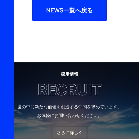
NEWS一覧へ戻る
採用情報
世の中に新たな価値を創造する仲間を求めています。
お気軽にお問い合わせください。
さらに詳しく