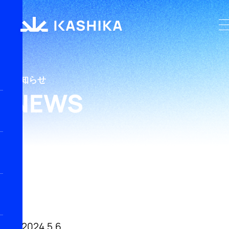
お知らせ
NEWS
2024.5.6