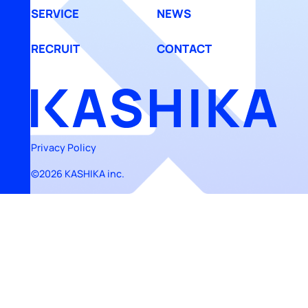
SERVICE
NEWS
RECRUIT
CONTACT
Privacy Policy
©2026 KASHIKA inc.