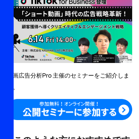
動画広告分析Pro 主催のセミナーをご紹介しま
す。