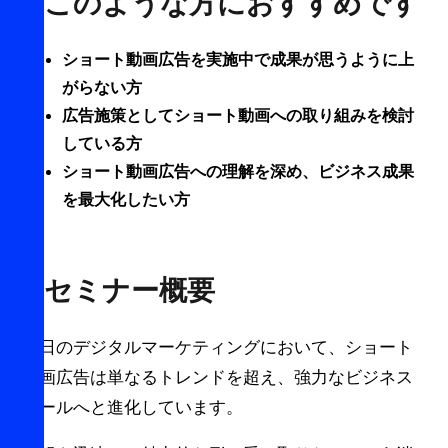
このような方におすすめです
ショート動画広告を実施中で成果が思うように上
がらない方
広告施策としてショート動画への取り組みを検討
している方
ショート動画広告への理解を深め、ビジネス成果
を最大化したい方
セミナー概要
今日のデジタルマーケティングにおいて、ショート
動画広告は単なるトレンドを超え、強力なビジネス
ツールへと進化しています。