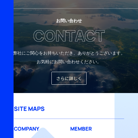
お問い合わせ
弊社にご関心をお持ちいただき、ありがとうございます。
お気軽にお問い合わせください。
さらに詳しく
SITE MAPS
COMPANY
MEMBER