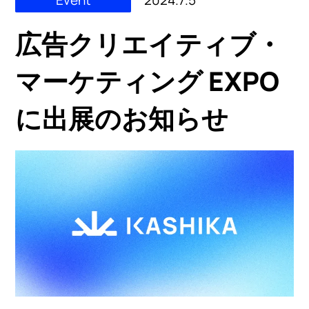
広告クリエイティブ・
マーケティング EXPO
に出展のお知らせ