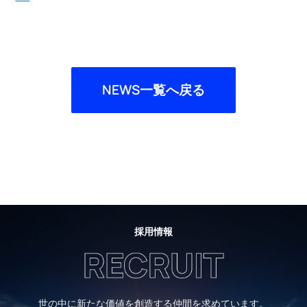
NEWS一覧へ戻る
採用情報
世の中に新たな価値を創造する仲間を求めています。