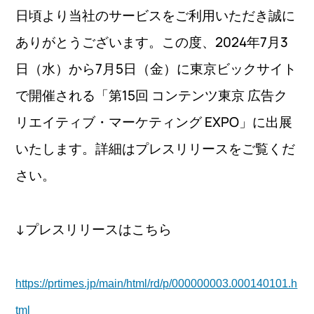
日頃より当社のサービスをご利用いただき誠に
ありがとうございます。この度、2024年7月3
日（水）から7月5日（金）に東京ビックサイト
で開催される「第15回 コンテンツ東京 広告ク
リエイティブ・マーケティング EXPO」に出展
いたします。詳細はプレスリリースをご覧くだ
さい。
↓プレスリリースはこちら
https://prtimes.jp/main/html/rd/p/000000003.000140101.h
tml