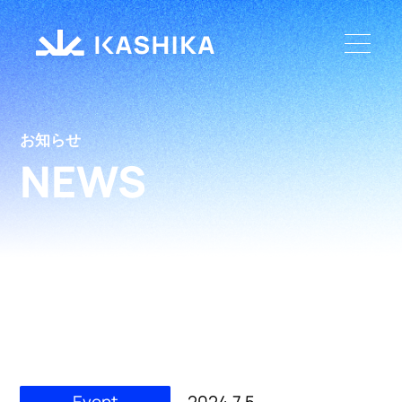
お知らせ
NEWS
Event
2024.7.5