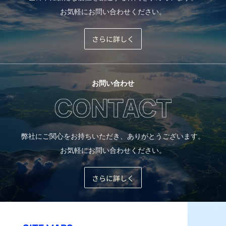
お気軽にお問い合わせください。
さらに詳しく
お問い合わせ
弊社にご関心をお持ちいただき、ありがとうございます。
お気軽にお問い合わせください。
さらに詳しく