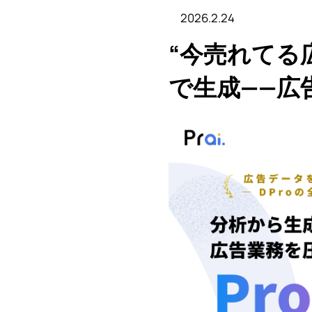
2026.2.24
“今売れてる
で生成——広告