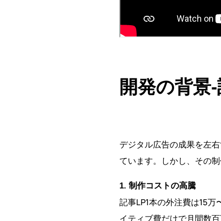
開発の背景-
デジタル広告の成果を左右
ています。しかし、その制
1. 制作コストの高騰
記事LP1本の外注費は15
イティブ費だけで月間数百