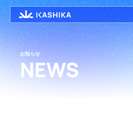
お知らせ
NEWS