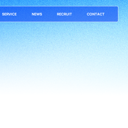
SERVICE
NEWS
RECRUIT
CONTACT