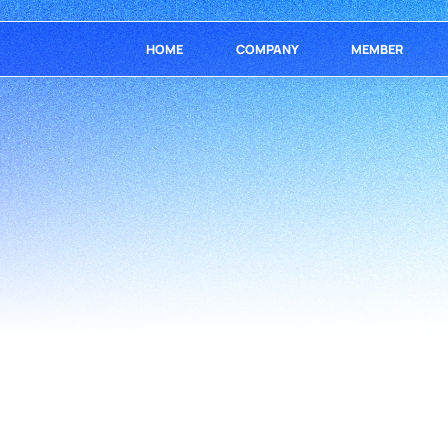
HOME
COMPANY
MEMBER