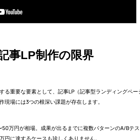
記事LP制作の限界
する重要な要素として、記事LP（記事型ランディングペー
作現場には3つの根深い課題が存在します。
万〜50万円が相場。成果が出るまでに複数パターンのA/B
万円に達するケースも珍しくありません。