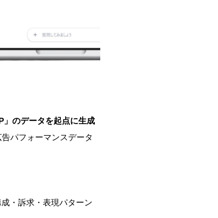
P」のデータを起点に生成
な広告パフォーマンスデータ
の構成・訴求・表現パターン