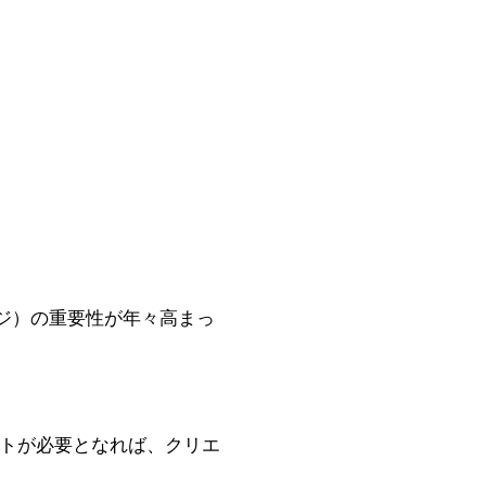
ジ）の重要性が年々高まっ
テストが必要となれば、クリエ