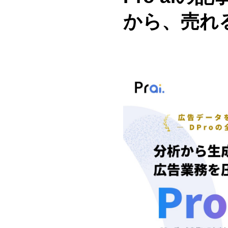
から、売れ