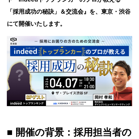
「採用成功の秘訣」＆交流会』を、東京・渋谷
にて開催いたします。
■ 開催の背景：採用担当者の