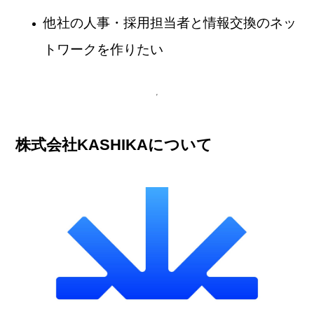
他社の人事・採用担当者と情報交換のネッ
トワークを作りたい
株式会社KASHIKAについて