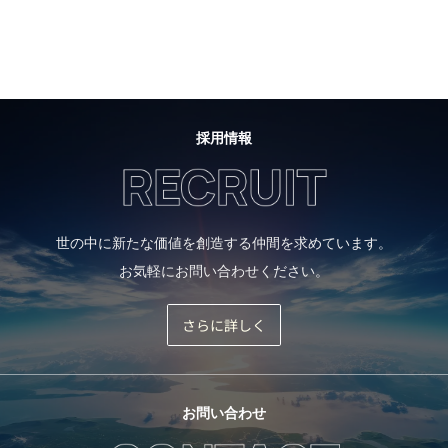
採用情報
世の中に新たな価値を創造する仲間を求めています。
お気軽にお問い合わせください。
さらに詳しく
お問い合わせ