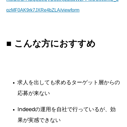
qzMF0AK9rk7JXRe4bZLA/viewform
■ こんな方におすすめ
求人を出しても求めるターゲット層からの
応募が来ない
Indeedの運用を自社で行っているが、効
果が実感できない