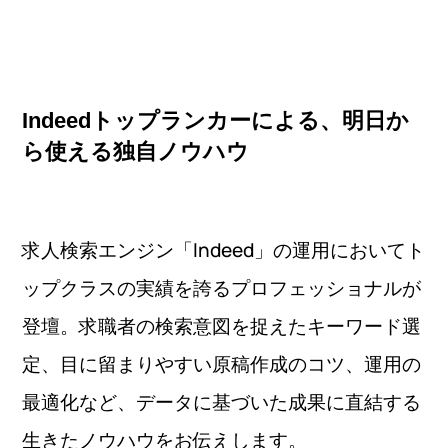
Indeedトップランカーによる、明日か
ら使える独自ノウハウ
求人検索エンジン「Indeed」の運用においてト
ップクラスの実績を誇るプロフェッショナルが
登壇。求職者の検索意図を捉えたキーワード選
定、目に留まりやすい原稿作成のコツ、運用の
最適化など、データに基づいた成果に直結する
生きたノウハウをお伝えします。