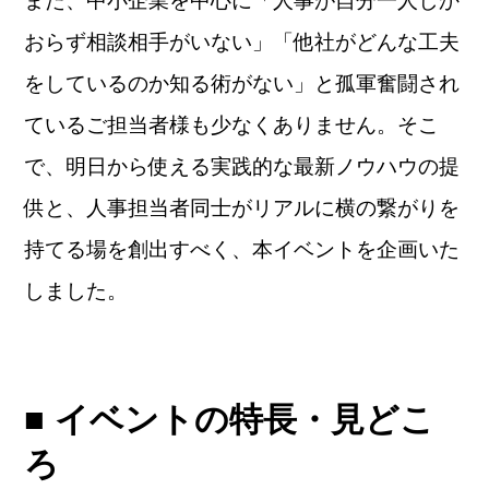
おらず相談相手がいない」「他社がどんな工夫
をしているのか知る術がない」と孤軍奮闘され
ているご担当者様も少なくありません。そこ
で、明日から使える実践的な最新ノウハウの提
供と、人事担当者同士がリアルに横の繋がりを
持てる場を創出すべく、本イベントを企画いた
しました。
■ イベントの特長・見どこ
ろ