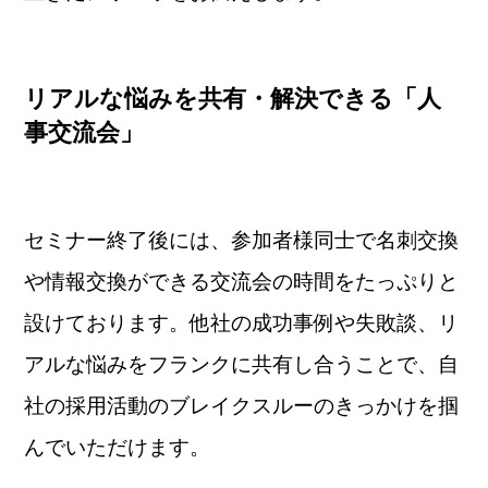
リアルな悩みを共有・解決できる「人
事交流会」
セミナー終了後には、参加者様同士で名刺交換
や情報交換ができる交流会の時間をたっぷりと
設けております。他社の成功事例や失敗談、リ
アルな悩みをフランクに共有し合うことで、自
社の採用活動のブレイクスルーのきっかけを掴
んでいただけます。