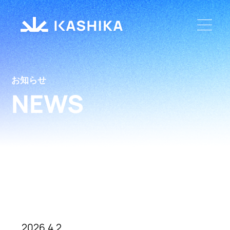
お知らせ
NEWS
2026.4.2