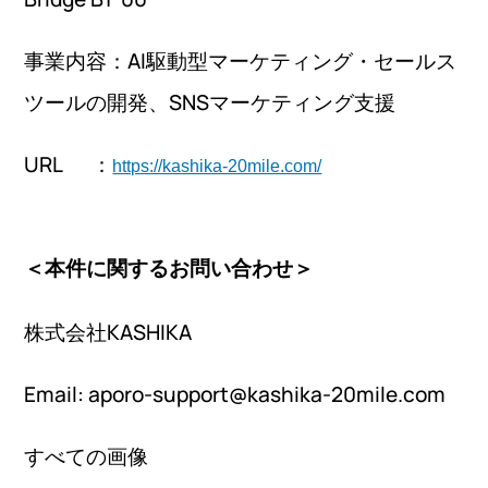
事業内容：AI駆動型マーケティング・セールス
ツールの開発、SNSマーケティング支援
URL ：
https://kashika-20mile.com/
＜本件に関するお問い合わせ＞
株式会社KASHIKA
Email: aporo-support@kashika-20mile.com
すべての画像