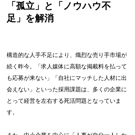
「孤立」と「ノウハウ不
足」を解消
構造的な人手不足により、熾烈な売り手市場が
続く昨今。「求人媒体に高額な掲載料を払って
も応募が来ない」「自社にマッチした人材に出
会えない」といった採用課題は、多くの企業に
とって経営を左右する死活問題となっていま
す。
また、中小企業を中心に「人事が自分一人しか