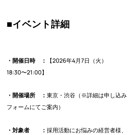
■
イベント詳細
【2026年4月7日（火）
・開催日時 ：
18:30〜21:00】
東京・渋谷（※詳細は申し込み
・開催場所 ：
フォームにてご案内）
採用活動にお悩みの経営者様、
・対象者 ：