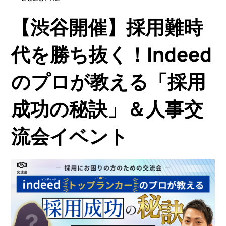
【渋谷開催】採用難時
代を勝ち抜く！Indeed
のプロが教える「採用
成功の秘訣」＆人事交
流会イベント