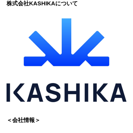
株式会社KASHIKAについて
＜会社情報＞