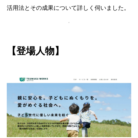
活用法とその成果について詳しく伺いました。
【登場人物】