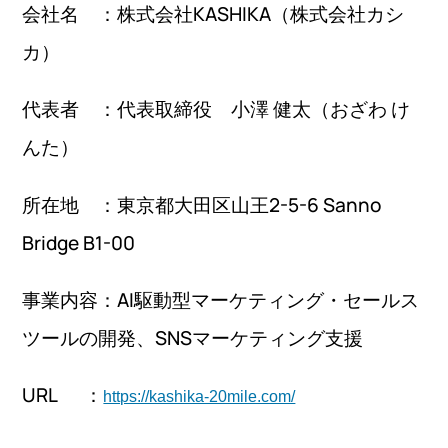
会社名 ：株式会社KASHIKA（株式会社カシ
カ）
代表者 ：代表取締役 小澤 健太（おざわ け
んた）
所在地 ：東京都大田区山王2-5-6 Sanno
Bridge B1-00
事業内容：AI駆動型マーケティング・セールス
ツールの開発、SNSマーケティング支援
URL ：
https://kashika-20mile.com/