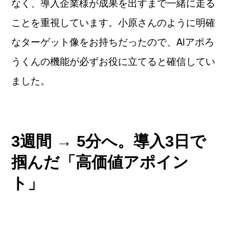
なく、導入企業様が成果を出すまで一緒に走る
ことを重視しています。小原さんのように明確
なターゲット像をお持ちだったので、AIアポろ
うくんの機能が必ずお役に立てると確信してい
ました。
3週間 → 5分へ。導入3日で
掴んだ「高価値アポイン
ト」