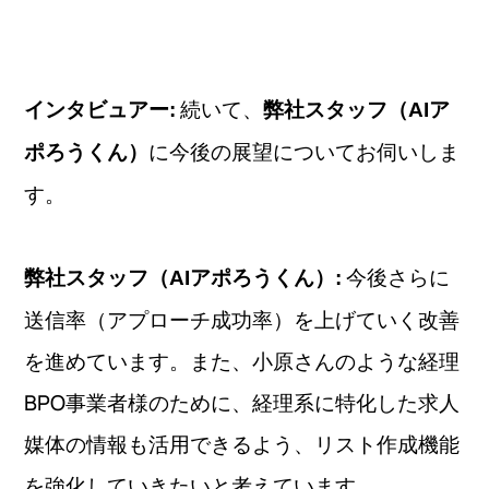
続いて、
インタビュアー:
弊社スタッフ（AIア
に今後の展望についてお伺いしま
ポろうくん）
す。
今後さらに
弊社スタッフ（AIアポろうくん）:
送信率（アプローチ成功率）を上げていく改善
を進めています。また、小原さんのような経理
BPO事業者様のために、経理系に特化した求人
媒体の情報も活用できるよう、リスト作成機能
を強化していきたいと考えています。