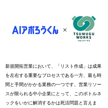
新規開拓営業において、「リスト作成」は成果
を左右する重要なプロセスである一方、最も時
間と手間がかかる業務の一つです。営業リソー
スが限られる中小企業にとって、このボトルネ
ックをいかに解消するかは死活問題と言えま