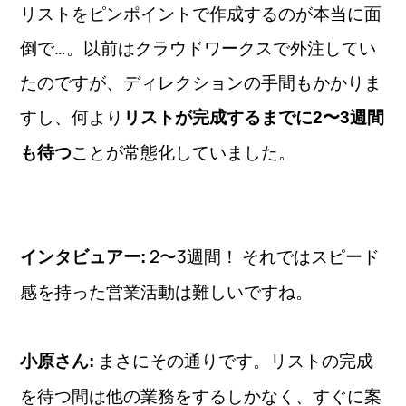
リストをピンポイントで作成するのが本当に面
倒で…。以前はクラウドワークスで外注してい
たのですが、ディレクションの手間もかかりま
すし、何より
リストが完成するまでに2〜3週間
ことが常態化していました。
も待つ
2〜3週間！ それではスピード
インタビュアー:
感を持った営業活動は難しいですね。
まさにその通りです。リストの完成
小原さん:
を待つ間は他の業務をするしかなく、すぐに案