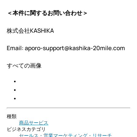
＜本件に関するお問い合わせ＞
株式会社KASHIKA
Email: aporo-support@kashika-20mile.com
すべての画像
種類
商品サービス
ビジネスカテゴリ
セールス・営業
マーケティング・リサーチ