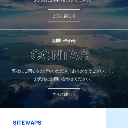
さらに詳しく
お問い合わせ
弊社にご関心をお持ちいただき、ありがとうございます。
お気軽にお問い合わせください。
さらに詳しく
SITE MAPS