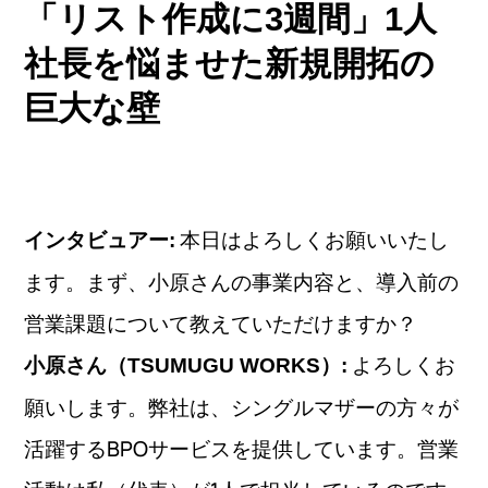
「リスト作成に3週間」1人
社長を悩ませた新規開拓の
巨大な壁
本日はよろしくお願いいたし
インタビュアー:
ます。まず、小原さんの事業内容と、導入前の
営業課題について教えていただけますか？
よろしくお
小原さん（TSUMUGU WORKS）:
願いします。弊社は、シングルマザーの方々が
活躍するBPOサービスを提供しています。営業