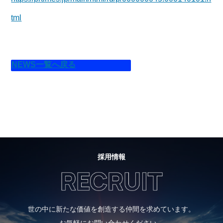
tml
NEWS一覧へ戻る
採用情報
世の中に新たな価値を創造する仲間を求めています。
お気軽にお問い合わせください。