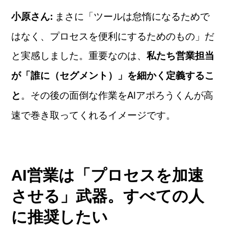
まさに「ツールは怠惰になるためで
小原さん:
はなく、プロセスを便利にするためのもの」だ
と実感しました。重要なのは、
私たち営業担当
が「誰に（セグメント）」を細かく定義するこ
。その後の面倒な作業をAIアポろうくんが高
と
速で巻き取ってくれるイメージです。
AI営業は「プロセスを加速
させる」武器。すべての人
に推奨したい