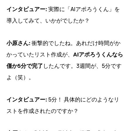
実際に「AIアポろうくん」を
インタビュアー:
導入してみて、いかがでしたか？
衝撃的でしたね。あれだけ時間がか
小原さん:
かっていたリスト作成が、
AIアポろうくんなら
したんです。3週間が、5分です
僅か5分で完了
よ（笑）。
5分！ 具体的にどのようなリ
インタビュアー:
ストを作成されたのですか？