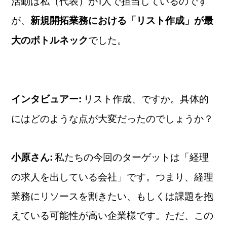
活動は私（代表）が1人で担当しているのです
が、
新規開拓業務における「リスト作成」が最
でした。
大のボトルネック
リスト作成、ですか。具体的
インタビュアー:
にはどのような点が大変だったのでしょうか？
私たちの今回のターゲットは「経理
小原さん:
の求人を出している会社」です。つまり、経理
業務にリソースを割きたい、もしくは課題を抱
えている可能性が高い企業様です。ただ、この