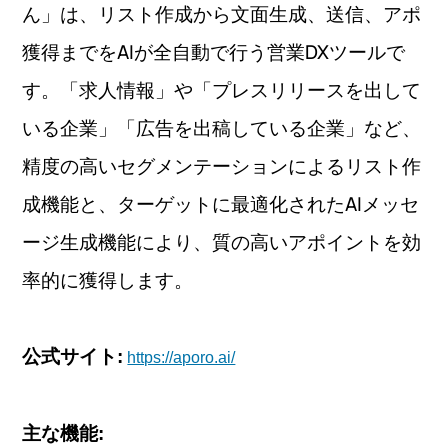
ん」は、リスト作成から文面生成、送信、アポ
獲得までをAIが全自動で行う営業DXツールで
す。「求人情報」や「プレスリリースを出して
いる企業」「広告を出稿している企業」など、
精度の高いセグメンテーションによるリスト作
成機能と、ターゲットに最適化されたAIメッセ
ージ生成機能により、質の高いアポイントを効
率的に獲得します。
公式サイト:
https://aporo.ai/
主な機能: