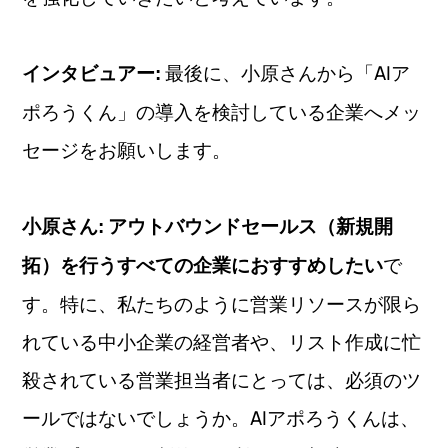
最後に、小原さんから「AIア
インタビュアー:
ポろうくん」の導入を検討している企業へメッ
セージをお願いします。
小原さん:
アウトバウンドセールス（新規開
で
拓）を行うすべての企業におすすめしたい
す。特に、私たちのように営業リソースが限ら
れている中小企業の経営者や、リスト作成に忙
殺されている営業担当者にとっては、必須のツ
ールではないでしょうか。AIアポろうくんは、