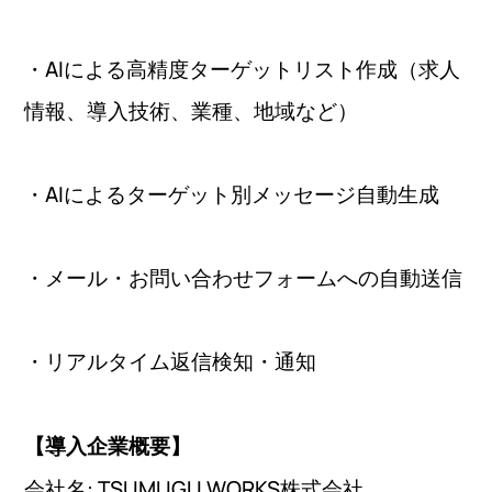
・AIによる高精度ターゲットリスト作成（求人
情報、導入技術、業種、地域など）
・AIによるターゲット別メッセージ自動生成
・メール・お問い合わせフォームへの自動送信
・リアルタイム返信検知・通知
【導入企業概要】
会社名: TSUMUGU WORKS株式会社