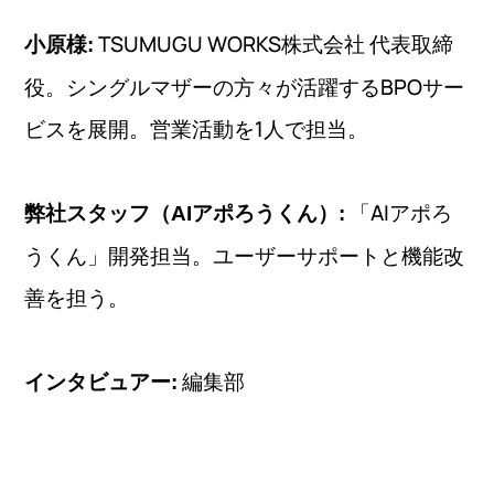
TSUMUGU WORKS株式会社 代表取締
小原様:
役。シングルマザーの方々が活躍するBPOサー
ビスを展開。営業活動を1人で担当。
「AIアポろ
弊社スタッフ（AIアポろうくん）:
うくん」開発担当。ユーザーサポートと機能改
善を担う。
編集部
インタビュアー: