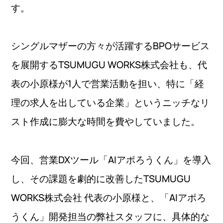
す。
シングルマザーの方々が活躍するBPOサービス
を展開するTSUMUGU WORKS株式会社も、代
表の小原様が1人で営業活動を担い、特に「経
理の求人を出している企業」というニッチなリ
スト作成に膨大な時間を費やしていました。
今回、営業DXツール「AIアポろうくん」を導入
し、その課題を劇的に改善したTSUMUGU
WORKS株式会社 代表の小原様と、「AIアポろ
うくん」開発担当の弊社スタッフに、具体的な