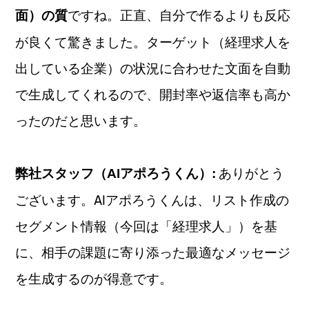
ですね。正直、自分で作るよりも反応
面）の質
が良くて驚きました。ターゲット（経理求人を
出している企業）の状況に合わせた文面を自動
で生成してくれるので、開封率や返信率も高か
ったのだと思います。
ありがとう
弊社スタッフ（AIアポろうくん）:
ございます。AIアポろうくんは、リスト作成の
セグメント情報（今回は「経理求人」）を基
に、相手の課題に寄り添った最適なメッセージ
を生成するのが得意です。