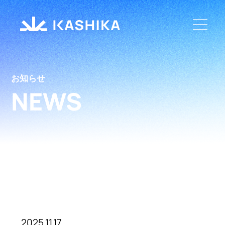
お知らせ
NEWS
2025.11.17