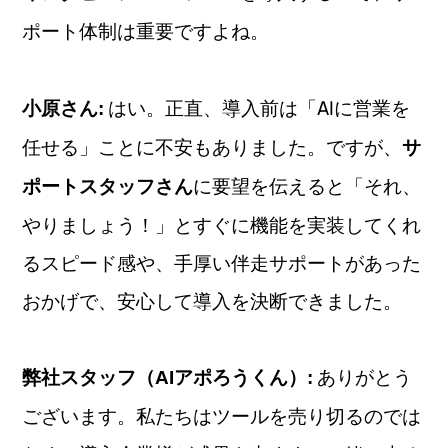
ポート体制は重要ですよね。
はい。正直、導入前は「AIに営業を
小原さん:
任せる」ことに不安もありました。ですが、
サ
に要望を伝えると「それ、
ポートスタッフさん
やりましょう！」とすぐに機能を実装してくれ
るスピード感や、手厚い伴走サポートがあった
おかげで、安心して導入を決断できました。
ありがとう
弊社スタッフ（AIアポろうくん）:
ございます。私たちはツールを売り切るのでは