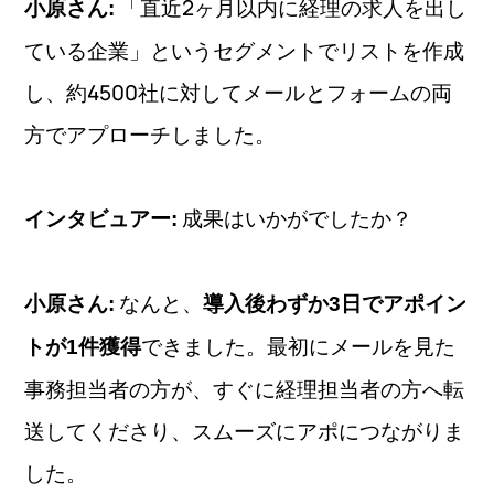
「直近2ヶ月以内に経理の求人を出し
小原さん:
ている企業」というセグメントでリストを作成
し、約4500社に対してメールとフォームの両
方でアプローチしました。
成果はいかがでしたか？
インタビュアー:
なんと、
小原さん:
導入後わずか3日でアポイン
できました。最初にメールを見た
トが1件獲得
事務担当者の方が、すぐに経理担当者の方へ転
送してくださり、スムーズにアポにつながりま
した。