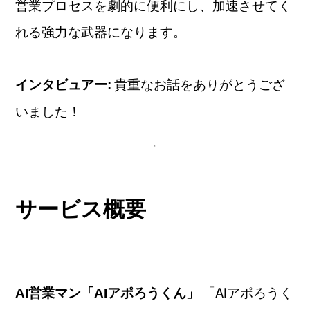
営業プロセスを劇的に便利にし、加速させてく
れる強力な武器になります。
貴重なお話をありがとうござ
インタビュアー:
いました！
サービス概要
「AIアポろうく
AI営業マン「AIアポろうくん」