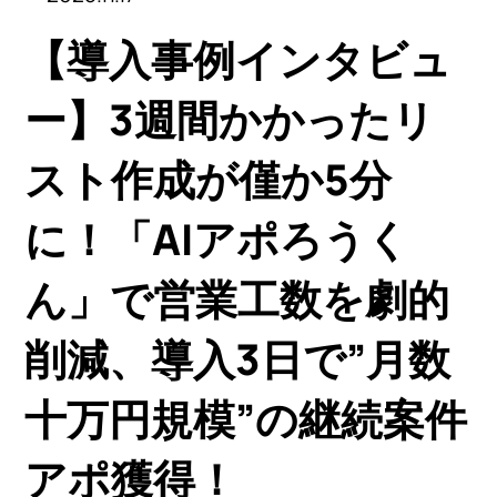
【導入事例インタビュ
ー】3週間かかったリ
スト作成が僅か5分
に！「AIアポろうく
ん」で営業工数を劇的
削減、導入3日で”月数
十万円規模”の継続案件
アポ獲得！