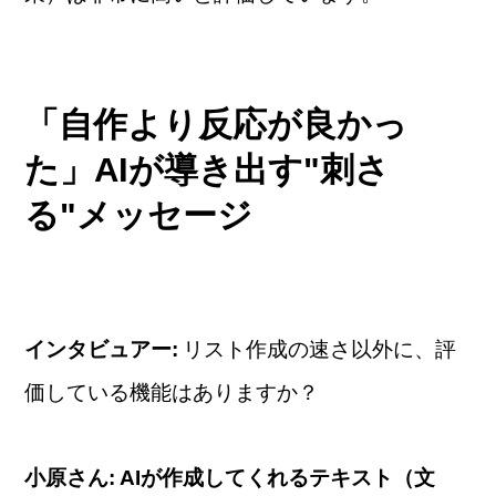
「自作より反応が良かっ
た」AIが導き出す"刺さ
る"メッセージ
リスト作成の速さ以外に、評
インタビュアー:
価している機能はありますか？
小原さん:
AIが作成してくれるテキスト（文