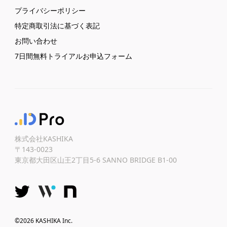
プライバシーポリシー
特定商取引法に基づく表記
お問い合わせ
7日間無料トライアルお申込フォーム
株式会社KASHIKA
〒143-0023
東京都大田区山王2丁目5-6 SANNO BRIDGE B1-00
©2026 KASHIKA Inc.