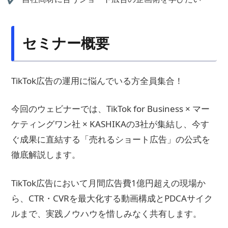
セミナー概要
TikTok広告の運用に悩んでいる方全員集合！
今回のウェビナーでは、TikTok for Business × マー
ケティングワン社 × KASHIKAの3社が集結し、今す
ぐ成果に直結する「売れるショート広告」の公式を
徹底解説します。
TikTok広告において月間広告費1億円超えの現場か
ら、CTR・CVRを最大化する動画構成とPDCAサイク
ルまで、実践ノウハウを惜しみなく共有します。