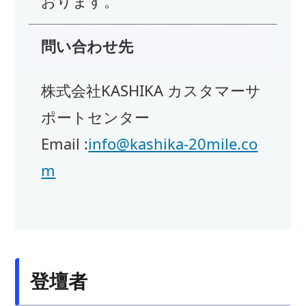
おります。
問い合わせ先
株式会社KASHIKA カスタマーサ
ポートセンター
Email :
info@kashika-20mile.co
m
登壇者