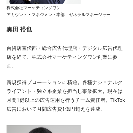
株式会社マーケティングワン
アカウント・マネジメント本部 ゼネラルマネージャー
奥田 裕也
百貨店宣伝部・総合広告代理店・デジタル広告代理
店を経て、株式会社マーケティングワン創業に参
画。
新規獲得プロモーションに精通。各種ナショナルク
ライアント・独立系企業を担当し事業拡大。現在は
月間1億以上の広告運用を行うチーム責任者。TikTok
広告において月間広告費1億円超えを達成。