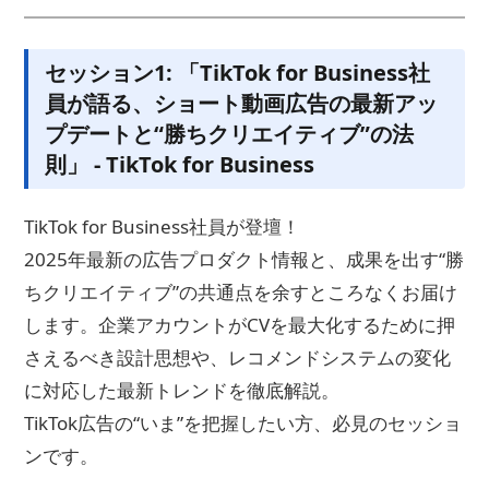
セッション1:
「TikTok for Business社
員が語る、ショート動画広告の最新アッ
プデートと“勝ちクリエイティブ”の法
則」 - TikTok for Business
TikTok for Business社員が登壇！
2025年最新の広告プロダクト情報と、成果を出す“勝
ちクリエイティブ”の共通点を余すところなくお届け
します。企業アカウントがCVを最大化するために押
さえるべき設計思想や、レコメンドシステムの変化
に対応した最新トレンドを徹底解説。
TikTok広告の“いま”を把握したい方、必見のセッショ
ンです。