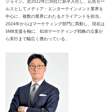
ジョイン。翌2022年に同社に新卒入社し、広告セー
ルスとしてメディア・エンターテインメント業界を
中心に、複数の業界にわたるクライアントを担当。
2024年からはマーケティング部門に異動し、現在は
SMB支援を軸に、B2Bマーケティング戦略の立案か
ら実行まで幅広く携わっている。