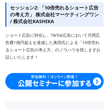
セッション2: 「10倍売れるショート広告
の考え方」 株式会社マーケティングワン
/ 株式会社KASHIKA
ショート広告に特化し、TikTok広告において月間広
告費1億円超えを達成した奥田氏による「10倍売れ
るショート広告の考え方」のノウハウを惜しまずお
話しいたします！