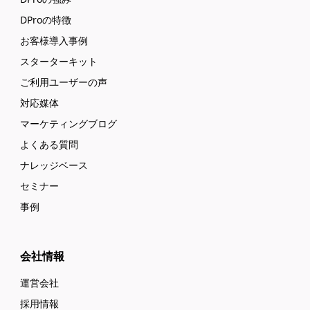
DProの特徴
お客様導入事例
スターターキット
ご利用ユーザーの声
対応媒体
マーケティングブログ
よくある質問
ナレッジベース
セミナー
事例
会社情報
運営会社
採用情報