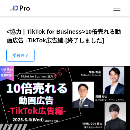
<協力 | TikTok for Business>10倍売れる動
画広告 -TikTok広告編-[終了しました]
受付終了