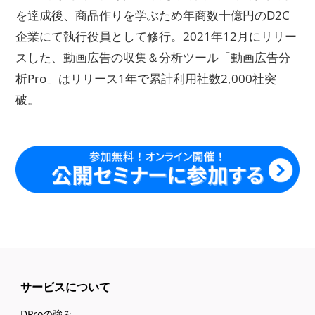
を達成後、商品作りを学ぶため年商数十億円のD2C
企業にて執行役員として修行。2021年12月にリリー
スした、動画広告の収集＆分析ツール「動画広告分
析Pro」はリリース1年で累計利用社数2,000社突
破。
サービスについて
DProの強み