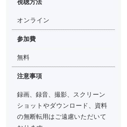
視聴方法
オンライン
参加費
無料
注意事項
録画、録音、撮影、スクリーン
ショットやダウンロード、資料
の無断転用はご遠慮いただいて