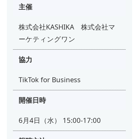
主催
株式会社KASHIKA 株式会社マ
ーケティングワン
協力
TikTok for Business
開催日時
6月4日（水） 15:00-17:00