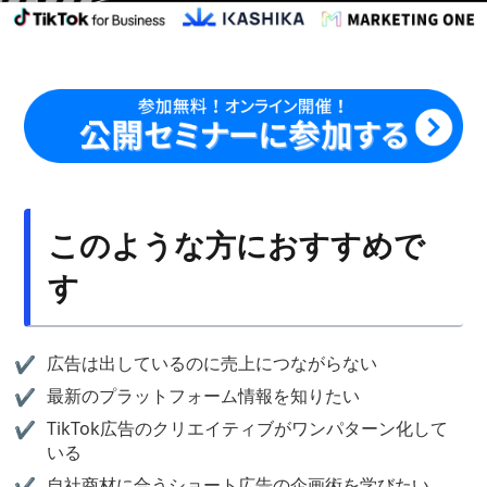
このような方におすすめで
す
広告は出しているのに売上につながらない
最新のプラットフォーム情報を知りたい
TikTok広告のクリエイティブがワンパターン化して
いる
自社商材に合うショート広告の企画術を学びたい