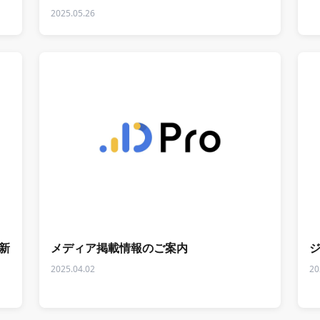
2025.05.26
お知らせ
お
新
メディア掲載情報のご案内
2025.04.02
20