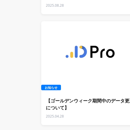
2025.08.28
お知らせ
【ゴールデンウィーク期間中のデータ更
について】
2025.04.28