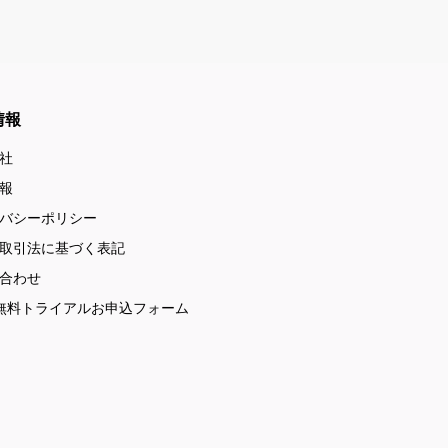
情報
社
報
バシーポリシー
取引法に基づく表記
合わせ
無料トライアルお申込フォーム