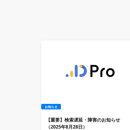
お知らせ
【重要】検索遅延・障害のお知らせ
（2025年8月28日）