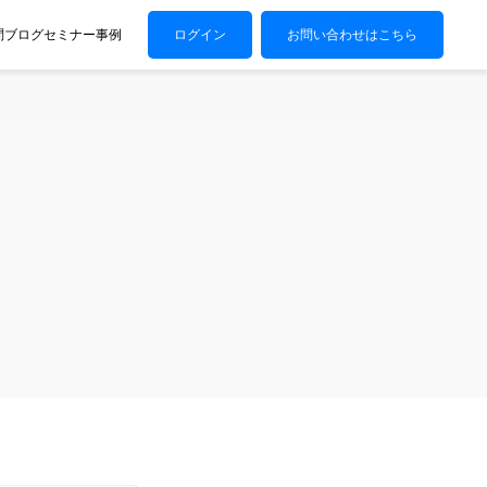
問
ブログ
セミナー
事例
ログイン
お問い合わせはこちら