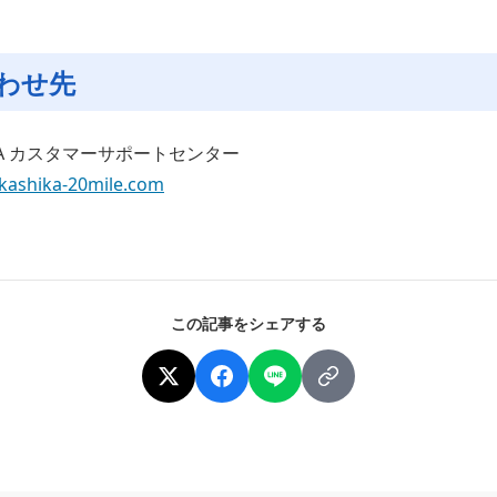
わせ先
KA カスタマーサポートセンター
kashika-20mile.com
この記事をシェアする