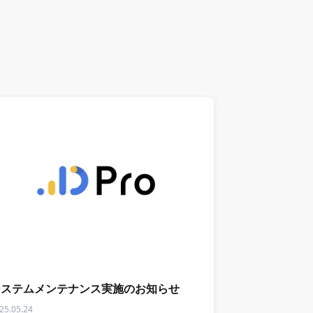
知らせ
システムメンテナンス実施のお知らせ
25.05.24