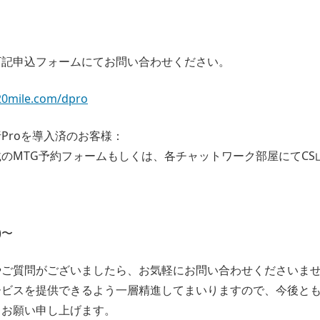
下記申込フォームにてお問い合わせください。
-20mile.com/dpro
Proを導入済のお客様：
のMTG予約フォームもしくは、各チャットワーク部屋にてCS
)〜
やご質問がございましたら、お気軽にお問い合わせくださいま
ビスを提供できるよう一層精進してまいりますので、今後とも
くお願い申し上げます。