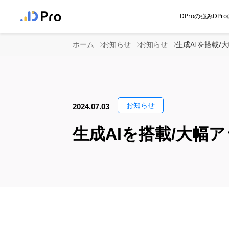
DProの強み
DP
ホーム
お知らせ
お知らせ
生成AIを搭載/
お知らせ
2024.07.03
生成AIを搭載/大幅