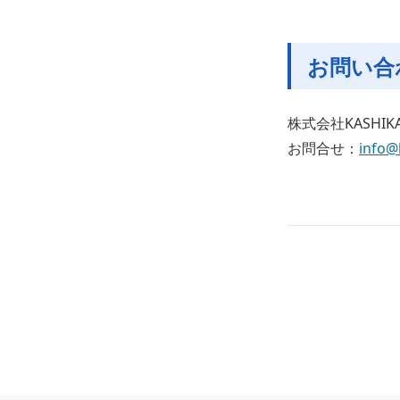
お問い合
株式会社KASHI
お問合せ：
info@