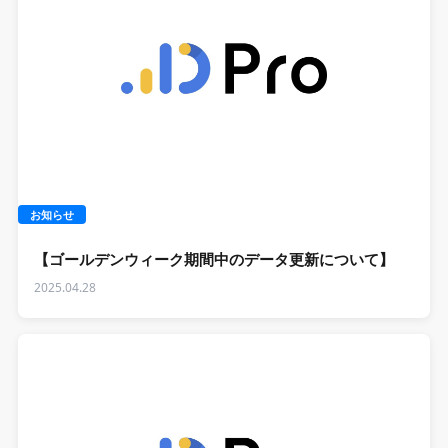
お知らせ
【ゴールデンウィーク期間中のデータ更新について】
2025.04.28