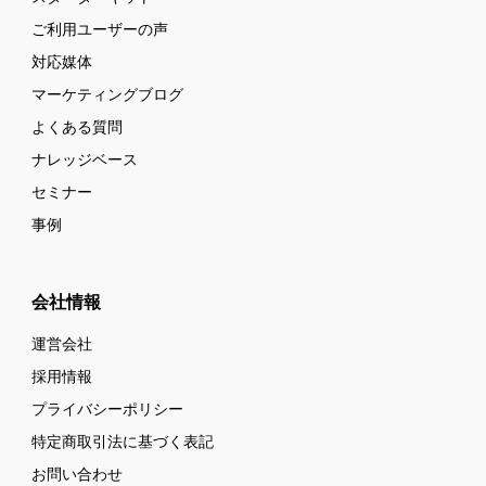
ご利用ユーザーの声
対応媒体
マーケティングブログ
よくある質問
ナレッジベース
セミナー
事例
会社情報
運営会社
採用情報
プライバシーポリシー
特定商取引法に基づく表記
お問い合わせ