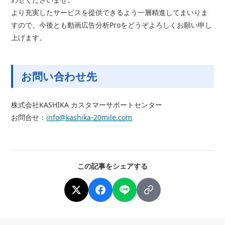
より充実したサービスを提供できるよう一層精進してまいりま
すので、今後とも動画広告分析Proをどうぞよろしくお願い申し
上げます。
お問い合わせ先
株式会社KASHIKA カスタマーサポートセンター
お問合せ：
info@kashika-20mile.com
この記事をシェアする