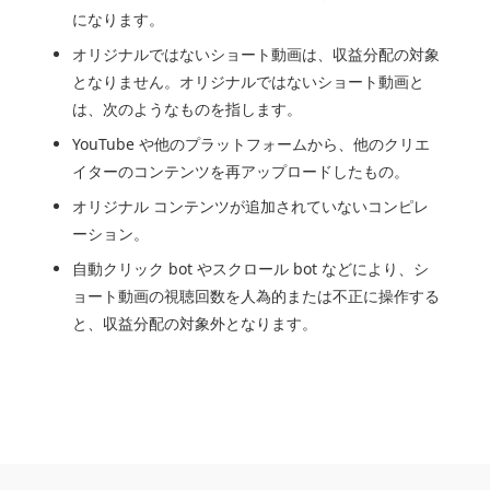
になります。
オリジナルではないショート動画は、収益分配の対象
となりません。オリジナルではないショート動画と
は、次のようなものを指します。
YouTube や他のプラットフォームから、他のクリエ
イターのコンテンツを再アップロードしたもの。
オリジナル コンテンツが追加されていないコンピレ
ーション。
自動クリック bot やスクロール bot などにより、シ
ョート動画の視聴回数を人為的または不正に操作する
と、収益分配の対象外となります。