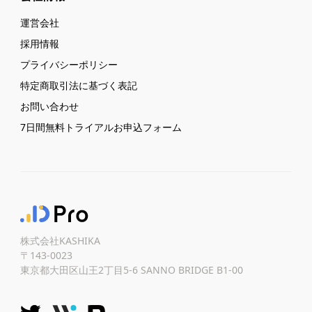
運営会社
採用情報
プライバシーポリシー
特定商取引法に基づく表記
お問い合わせ
7日間無料トライアルお申込フォーム
株式会社KASHIKA
〒143-0023
東京都大田区山王2丁目5-6 SANNO BRIDGE B1-00