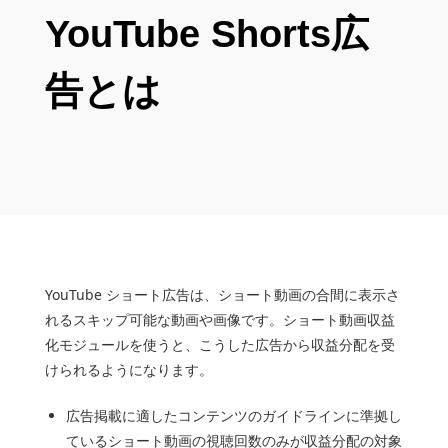
YouTube Shorts広
告とは
YouTube ショート広告は、ショート動画の合間に表示さ
れるスキップ可能な動画や画像です。ショート動画収益
化モジュールを使うと、こうした広告から収益分配を受
けられるようになります。
広告掲載に適したコンテンツのガイドラインに準拠し
ているショート動画の視聴回数のみが収益分配の対象