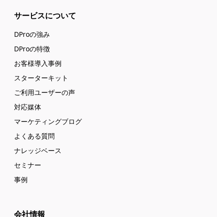
サービスについて
DProの強み
DProの特徴
お客様導入事例
スターターキット
ご利用ユーザーの声
対応媒体
マーケティングブログ
よくある質問
ナレッジベース
セミナー
事例
会社情報