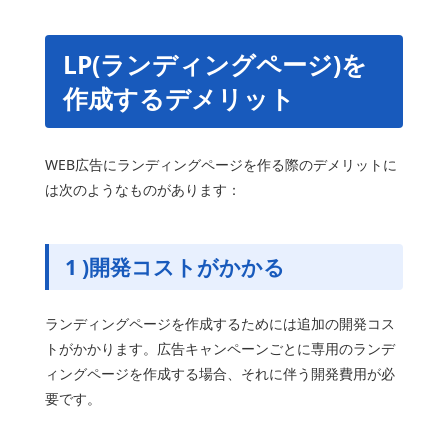
LP(ランディングページ)を
作成するデメリット
WEB広告にランディングページを作る際のデメリットに
は次のようなものがあります：
1 )
開発コスト
がかかる
ランディングページを作成するためには追加の開発コス
トがかかります。広告キャンペーンごとに専用のランデ
ィングページを作成する場合、それに伴う開発費用が必
要です。