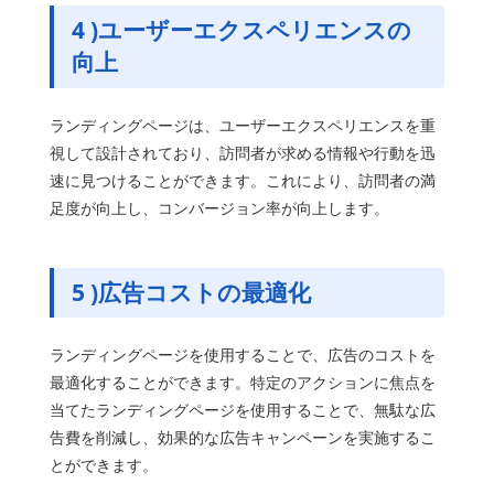
4 )
ユーザーエクスペリエンスの
向上
ランディングページは、ユーザーエクスペリエンスを重
視して設計されており、訪問者が求める情報や行動を迅
速に見つけることができます。これにより、訪問者の満
足度が向上し、コンバージョン率が向上します。
5 )
広告コストの最適化
ランディングページを使用することで、広告のコストを
最適化することができます。特定のアクションに焦点を
当てたランディングページを使用することで、無駄な広
告費を削減し、効果的な広告キャンペーンを実施するこ
とができます。