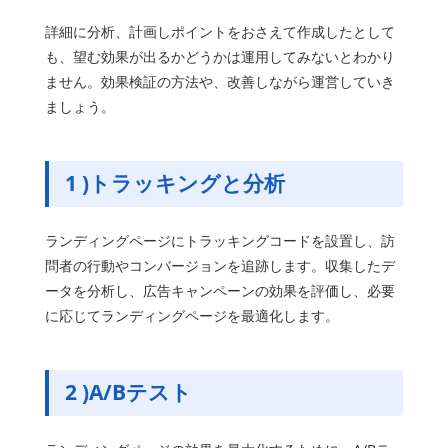
詳細に分析、計画しポイントをおさえて作成したとして
も、望む効果が出るかどうかは運用してみないとわかり
ません。効果検証の方法や、改善しながら運営していき
ましょう。
1 )トラッキングと分析
ランディングページにトラッキングコードを設置し、訪
問者の行動やコンバージョンを追跡します。収集したデ
ータを分析し、広告キャンペーンの効果を評価し、必要
に応じてランディングページを最適化します。
2 )
A/Bテスト