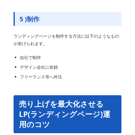
5 )
制作
ランディングページを制作する方法に以下のようなもの
が挙げられます。
自社で制作
デザイン会社に依頼
フリーランス等へ外注
売り上げを最大化させる
LP(ランディングページ)運
用のコツ