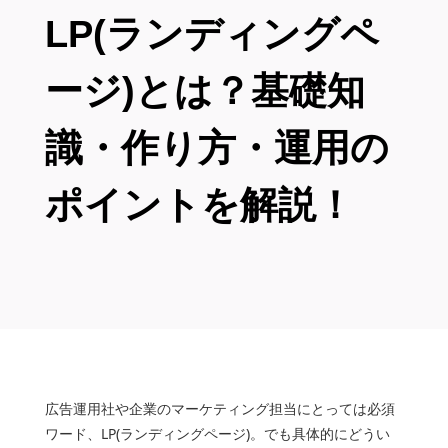
LP(ランディングペ
ージ)とは？基礎知
識・作り方・運用の
ポイントを解説！
広告運用社や企業のマーケティング担当にとっては必須
ワード、LP(ランディングページ)。でも具体的にどうい