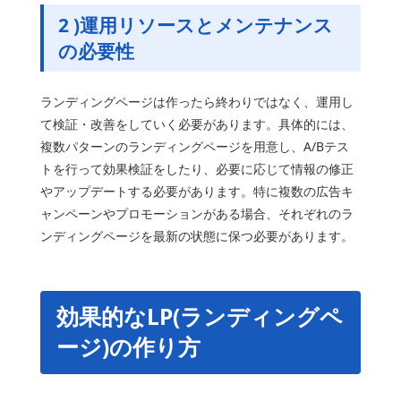
2 )運用リソースと
メンテナンス
の必要性
ランディングページは作ったら終わりではなく、運用し
て検証・改善をしていく必要があります。具体的には、
複数パターンのランディングページを用意し、A/Bテス
トを行って効果検証をしたり、必要に応じて情報の修正
やアップデートする必要があります。特に複数の広告キ
ャンペーンやプロモーションがある場合、それぞれのラ
ンディングページを最新の状態に保つ必要があります。
効果的なLP(ランディングペ
ージ)の作り方