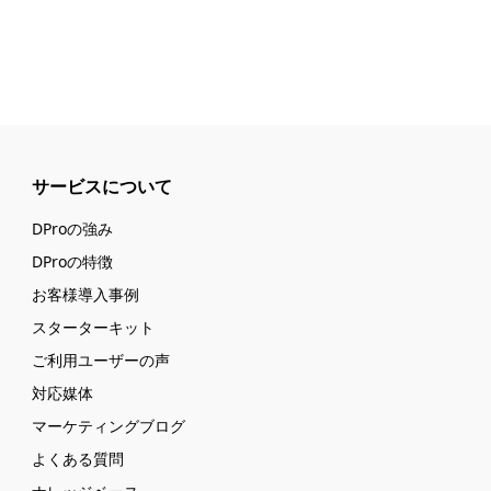
サービスについて
DProの強み
DProの特徴
お客様導入事例
スターターキット
ご利用ユーザーの声
対応媒体
マーケティングブログ
よくある質問