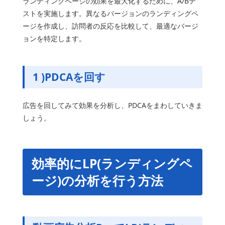
ランディングページの効果を最大化するために、A/Bテ
ストを実施します。異なるバージョンのランディングペ
ージを作成し、訪問者の反応を比較して、最適なバージ
ョンを特定します。
1 )PDCAを回す
広告を回してみて効果を分析し、PDCAをまわしていきま
しょう。
効率的にLP(ランディングペ
ージ)の分析を行う方法