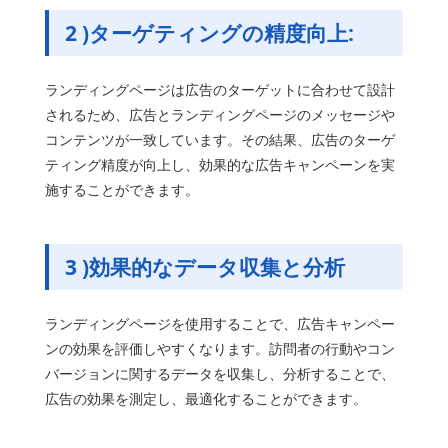
2 )
ターゲティングの精度向上
:
ランディングページは広告のターゲットに合わせて設計
されるため、広告とランディングページのメッセージや
コンテンツが一致しています。その結果、広告のターゲ
ティング精度が向上し、効果的な広告キャンペーンを実
施することができます。
3 )
効果的なデータ収集と分析
ランディングページを使用することで、広告キャンペー
ンの効果を評価しやすくなります。訪問者の行動やコン
バージョンに関するデータを収集し、分析することで、
広告の効果を測定し、最適化することができます。