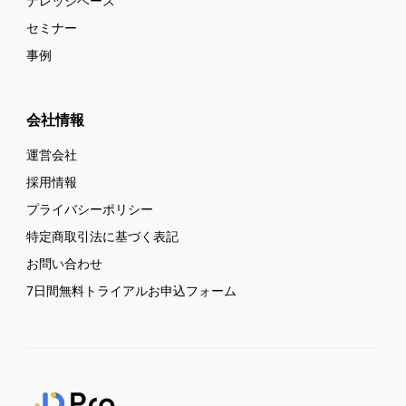
ナレッジベース
セミナー
事例
会社情報
運営会社
採用情報
プライバシーポリシー
特定商取引法に基づく表記
お問い合わせ
7日間無料トライアルお申込フォーム