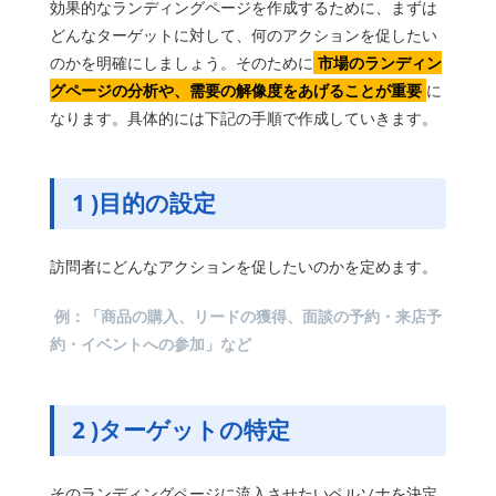
効果的なランディングページを作成するために、まずは
どんなターゲットに対して、何のアクションを促したい
のかを明確にしましょう。そのために
市場のランディン
グページの分析や、需要の解像度をあげることが重要
に
なります。具体的には下記の手順で作成していきます。
1 )
目的の設定
訪問者にどんなアクションを促したいのかを定めます。
例：「商品の購入、リードの獲得、面談の予約・来店予
約・イベントへの参加」など
2 )
ターゲットの特定
そのランディングページに流入させたいペルソナを決定