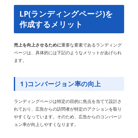
LP(ランディングページ)を
作成するメリット
売上を向上させるために
重要な要素であるランディング
ページは、具体的には下記のようなメリットがあげられ
ます。
1 )
コンバージョン率の向上
ランディングページは特定の目的に焦点を当てて設計さ
れており、広告からの訪問者が特定のアクションを取り
やすくなっています。そのため、広告からのコンバージ
ョン率が向上しやすくなります。