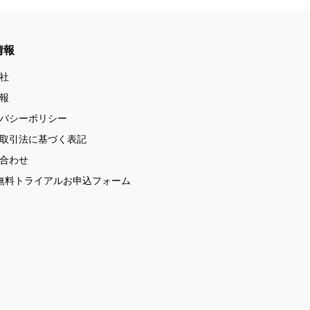
情報
社
報
バシーポリシー
取引法に基づく表記
合わせ
無料トライアルお申込フォーム