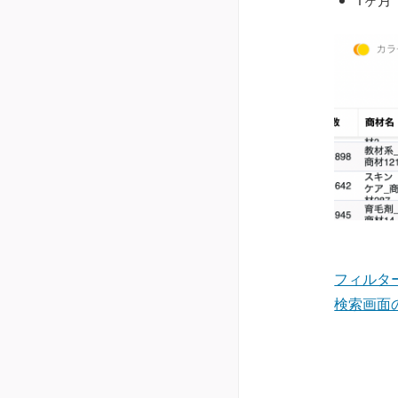
フィルタ
検索画面