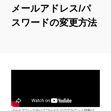
メールアドレス/パ
スワードの変更方法
メールアドレスやパスワードなどのアカウント情報は、