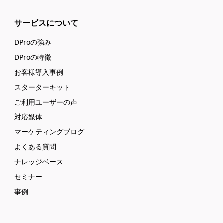
サービスについて
DProの強み
DProの特徴
お客様導入事例
スターターキット
ご利用ユーザーの声
対応媒体
マーケティングブログ
よくある質問
ナレッジベース
セミナー
事例