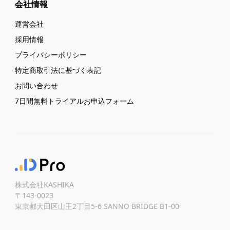
会社情報
運営会社
採用情報
プライバシーポリシー
特定商取引法に基づく表記
お問い合わせ
7日間無料トライアルお申込フォーム
株式会社KASHIKA
〒143-0023
東京都大田区山王2丁目5-6 SANNO BRIDGE B1-00