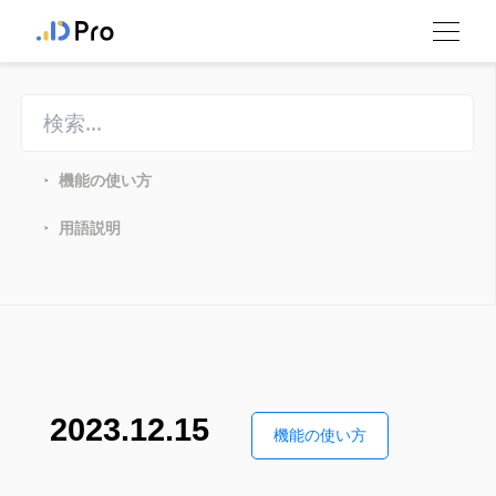
機能の使い方
>
用語説明
>
2023.12.15
機能の使い方