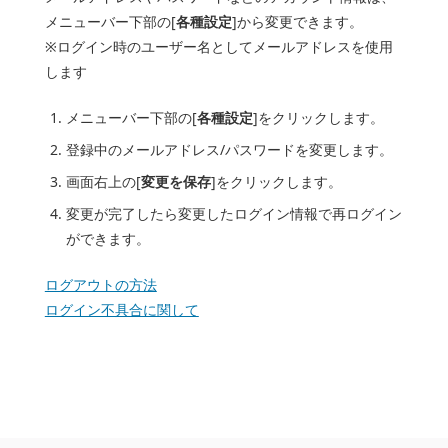
メニューバー下部の[
各種設定
]から変更できます。
※ログイン時のユーザー名としてメールアドレスを使用
します
メニューバー下部の[
各種設定
]をクリックします。
登録中のメールアドレス/パスワードを変更します。
画面右上の[
変更を保存
]をクリックします。
変更が完了したら変更したログイン情報で再ログイン
ができます。
ログアウトの方法
ログイン不具合に関して