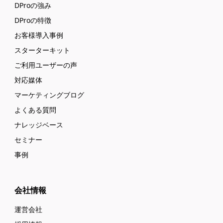
DProの強み
DProの特徴
お客様導入事例
スターターキット
ご利用ユーザーの声
対応媒体
マーケティングブログ
よくある質問
ナレッジベース
セミナー
事例
会社情報
運営会社