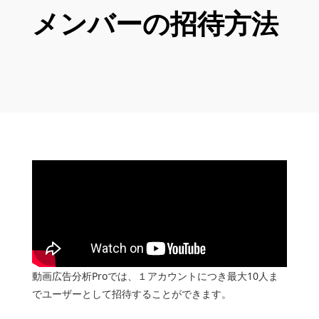
メンバーの招待方法
動画広告分析Proでは、１アカウントにつき最大10人ま
でユーザーとして招待することができます。