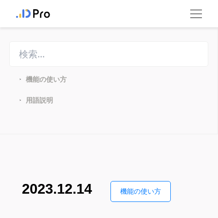
機能の使い方
>
用語説明
>
2023.12.14
機能の使い方