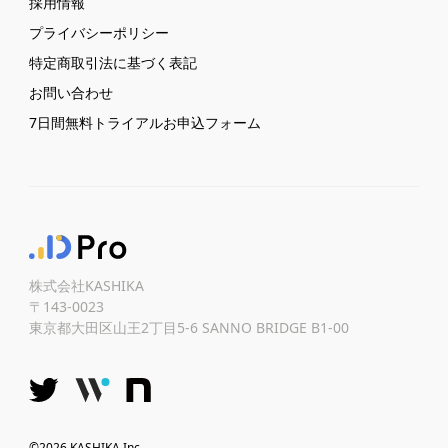
採用情報
プライバシーポリシー
特定商取引法に基づく表記
お問い合わせ
7日間無料トライアルお申込フォーム
株式会社KASHIKA
〒143-0023
東京都大田区山王2丁目5-6 SANNO BRIDGE B1-00
©2026 KASHIKA Inc.