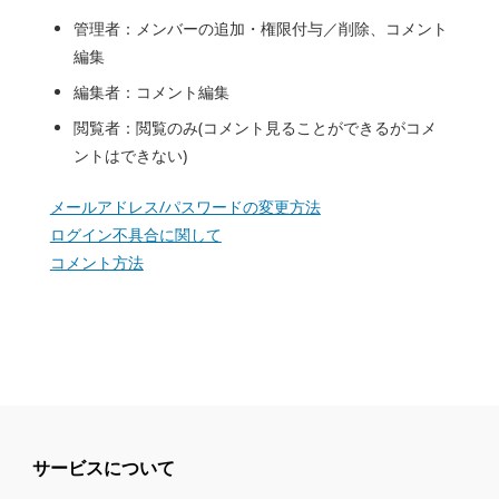
管理者：メンバーの追加・権限付与／削除、コメント
編集
編集者：コメント編集
閲覧者：閲覧のみ(コメント見ることができるがコメ
ントはできない)
メールアドレス/パスワードの変更方法
ログイン不具合に関して
コメント方法
サービスについて