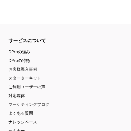
サービスについて
DProの強み
DProの特徴
お客様導入事例
スターターキット
ご利用ユーザーの声
対応媒体
マーケティングブログ
よくある質問
ナレッジベース
セミナー