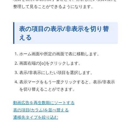
整理して見ることができるようになります。
表の項目の表示/非表示を切り替
える
ホーム画面や所定の画面で表に移動します。
画面右端の[
]をクリックします。
表示/非表示にしたい項目を選択します。
表示マークをもう一度クリックすると、表示/非表示
を切り替えることができます。
動画広告を再生数順にソートする
表の項目(カラム)を並べ替える
遷移先タイプを絞り込む