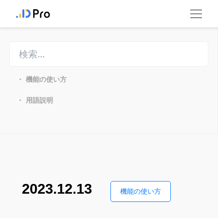
機能の使い方
>
用語説明
>
2023.12.13
機能の使い方