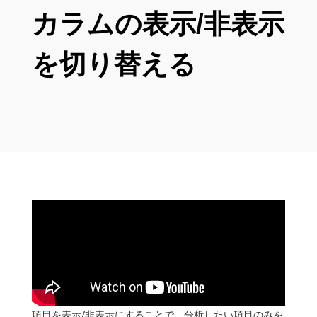
カラムの表示/非表示
を切り替える
項目を表示/非表示にすることで、分析したい項目のみを