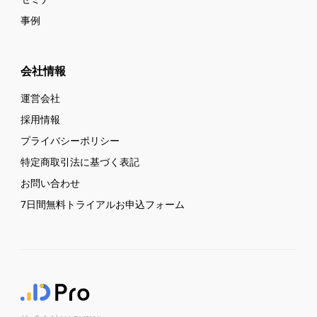
事例
会社情報
運営会社
採用情報
プライバシーポリシー
特定商取引法に基づく表記
お問い合わせ
7日間無料トライアルお申込フォーム