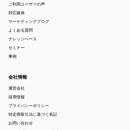
ご利用ユーザーの声
対応媒体
マーケティングブログ
よくある質問
ナレッジベース
セミナー
事例
会社情報
運営会社
採用情報
プライバシーポリシー
特定商取引法に基づく表記
お問い合わせ