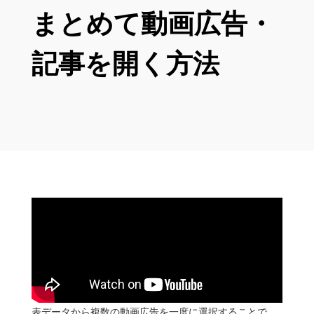
まとめて動画広告・
記事を開く方法
表データから複数の動画広告を一度に選択することで、