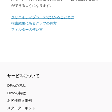
ができるようになります。
クリエイティブベースで分かることとは
検索結果にあるグラフの見方
フィルターの使い方
サービスについて
DProの強み
DProの特徴
お客様導入事例
スターターキット