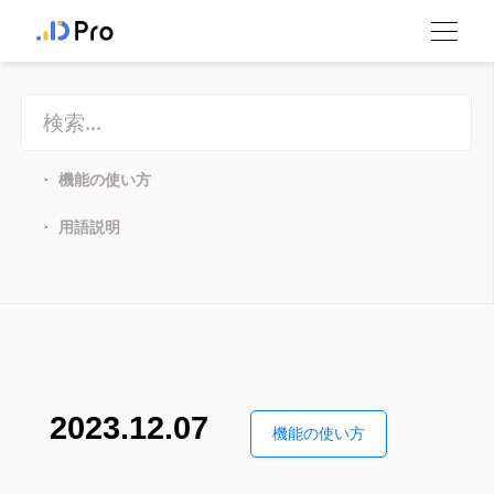
機能の使い方
>
用語説明
>
2023.12.07
機能の使い方