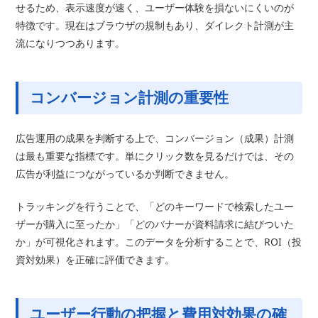
せるため、表示速度が速く、ユーザー体験を損ないにくいのが
特徴です。現在はブラウザの規制もあり、ダイレクト計測が主
流になりつつあります。
コンバージョン計測の重要性
広告運用の成果を判断する上で、コンバージョン（成果）計測
は最も重要な指標です。単にクリック数を見るだけでは、その
広告が利益につながっているか判断できません。
トラッキングを行うことで、「どのキーワードで検索したユー
ザーが購入に至ったか」「どのバナーが資料請求に結びついた
か」が可視化されます。このデータを分析することで、ROI（投
資対効果）を正確に評価できます。
ユーザー行動の把握と費用対効果の確