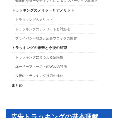
効果的なターゲティングによるコンバージョン率向上
トラッキングのメリットとデメリット
トラッキングのメリット
トラッキングのデメリットと対処法
プライバシー懸念と広告ブロックの影響
トラッキングの未来と今後の展望
トラッキングにまつわる危険性
ユーザーファーストのWebの特徴
今後のトラッキング技術の進化
まとめ
広告トラッキングの基本理解