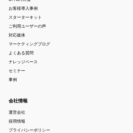
お客様導入事例
スターターキット
ご利用ユーザーの声
対応媒体
マーケティングブログ
よくある質問
ナレッジベース
セミナー
事例
会社情報
運営会社
採用情報
プライバシーポリシー