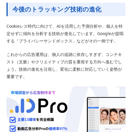
今後のトラッキング技術の進化
Cookieレス時代に向けて、AIを活用した予測分析や、個人を特
定せずに傾向を分析する技術が進化しています。Googleが提唱
する「プライバシーサンドボックス」などがその一例です。
これからの広告運用は、個人の追跡に依存しすぎず、コンテキ
スト（文脈）やクリエイティブの質を重視する方向へ進むでし
ょう。技術の進化を注視し、変化に柔軟に対応していく姿勢が
重要です。