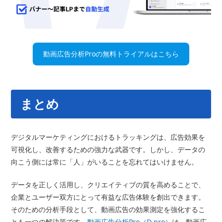
動画広告分析Proの無料トライアルはこちら
まとめ
デジタルマーケティングにおけるトラッキングは、広告効果を
可視化し、改善するための強力な武器です。しかし、データの
向こう側には常に「人」がいることを忘れてはいけません。
データを正しく活用し、クリエイティブの質を高めることで、
企業とユーザー双方にとって有益な広告体験を創出できます。
そのための分析手段として、動画広告の効果測定を強化するこ
とも一つの解決策です。
動画広告分析Pro（D pro）
は、動画広