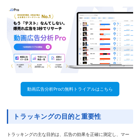
動画広告分析Proの無料トライアルはこちら
トラッキングの目的と重要性
トラッキングの主な目的は、広告の効果を正確に測定し、マー