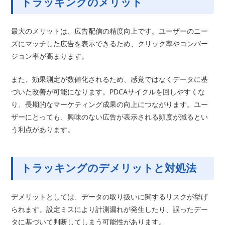
トラッキングのメリット
最大のメリットは、広告配信の精度向上です。ユーザーのニー
ズにマッチした広告を表示できるため、クリック率やコンバー
ジョン率が高まります。
また、効果測定が数値化されるため、感覚ではなくデータに基
づいた改善が可能になります。PDCAサイクルを回しやすくな
り、長期的なマーケティング成果の向上につながります。ユー
ザーにとっても、興味のない広告が表示される頻度が減るとい
う利点があります。
トラッキングのデメリットと対処法
デメリットとしては、データの取り扱いに関するリスクが挙げ
られます。設定ミスにより計測漏れが発生したり、誤ったデー
タに基づいて判断してしまう可能性があります。