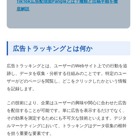
TikTok広告配信面Pangleとは？種類と出稿手順を徹
底解説
広告トラッキングとは何か
広告トラッキングとは、ユーザーのWebサイト上での行動を追
跡し、データを収集・分析する仕組みのことです。特定のユー
ザーがどのページを閲覧し、どこをクリックしたかという情報
を記録します。
この技術により、企業はユーザーの興味や関心に合わせた広告
を配信することが可能です。単に広告を表示するだけでなく、
その効果を測定するためにも不可欠な技術といえます。デジタ
ルマーケティングにおいて、トラッキングはデータ収集の根幹
を担う重要な要素です。