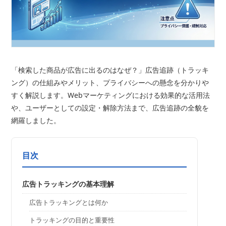
「検索した商品が広告に出るのはなぜ？」広告追跡（トラッキ
ング）の仕組みやメリット、プライバシーへの懸念を分かりや
すく解説します。Webマーケティングにおける効果的な活用法
や、ユーザーとしての設定・解除方法まで、広告追跡の全貌を
網羅しました。
目次
広告トラッキングの基本理解
広告トラッキングとは何か
トラッキングの目的と重要性