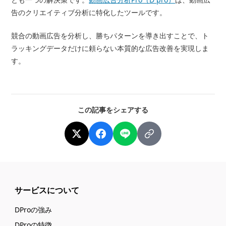
告のクリエイティブ分析に特化したツールです。
競合の動画広告を分析し、勝ちパターンを導き出すことで、ト
ラッキングデータだけに頼らない本質的な広告改善を実現しま
す。
この記事をシェアする
サービスについて
DProの強み
DProの特徴