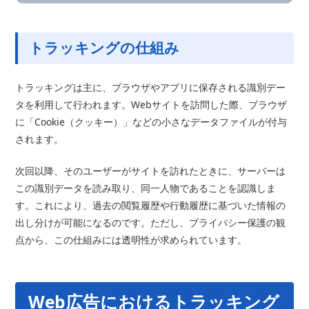
トラッキングの仕組み
トラッキングは主に、ブラウザやアプリに保存される識別デー
タを利用して行われます。Webサイトを訪問した際、ブラウザ
に「Cookie（クッキー）」などの小さなデータファイルが付与
されます。
次回以降、そのユーザーがサイトを訪れたときに、サーバーは
この識別データを読み取り、同一人物であることを認識しま
す。これにより、過去の閲覧履歴や行動履歴に基づいた情報の
出し分けが可能になるのです。ただし、プライバシー保護の観
点から、この仕組みには透明性が求められています。
Web広告におけるトラッキング