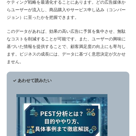
ケティング戦略を最適化することにあります。どの広告媒体か
らユーザーが流入し、商品購入やサービス申し込み（コンバー
ジョン）に至ったかを把握できます。
このデータがあれば、効果の高い広告に予算を集中させ、無駄
なコストを削減することが可能です。また、ユーザーの興味に
基づいた情報を提供することで、顧客満足度の向上にも寄与し
ます。ビジネスの成長には、データに基づく意思決定が欠かせ
ません。
✓ あわせて読みたい