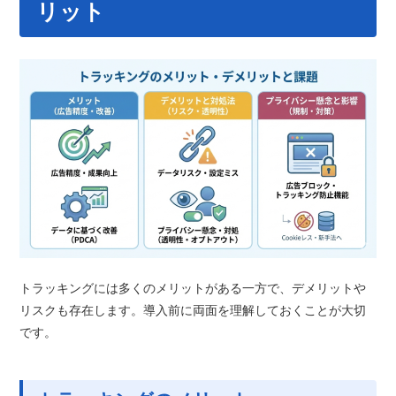
リット
トラッキングには多くのメリットがある一方で、デメリットや
リスクも存在します。導入前に両面を理解しておくことが大切
です。