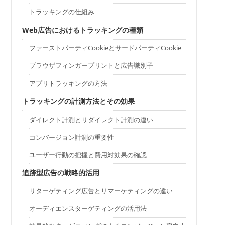
トラッキングの仕組み
Web広告におけるトラッキングの種類
ファーストパーティCookieとサードパーティCookie
ブラウザフィンガープリントと広告識別子
アプリトラッキングの方法
トラッキングの計測方法とその効果
ダイレクト計測とリダイレクト計測の違い
コンバージョン計測の重要性
ユーザー行動の把握と費用対効果の確認
追跡型広告の戦略的活用
リターゲティング広告とリマーケティングの違い
オーディエンスターゲティングの活用法