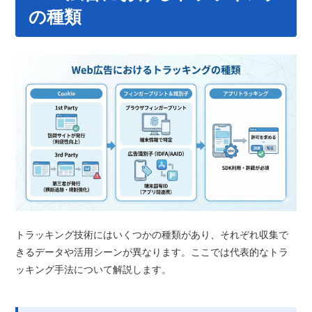
の種類
トラッキング技術にはいくつかの種類があり、それぞれ収集で
きるデータや活用シーンが異なります。ここでは代表的なトラ
ッキング手法について解説します。