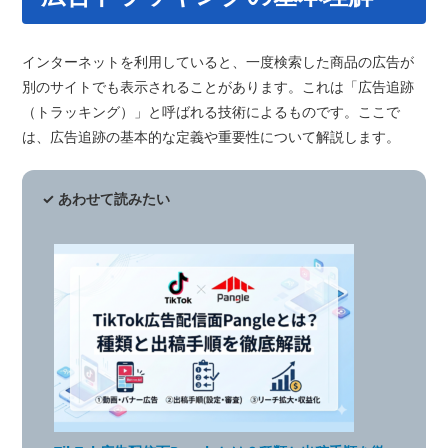
インターネットを利用していると、一度検索した商品の広告が
別のサイトでも表示されることがあります。これは「広告追跡
（トラッキング）」と呼ばれる技術によるものです。ここで
は、広告追跡の基本的な定義や重要性について解説します。
✓ あわせて読みたい