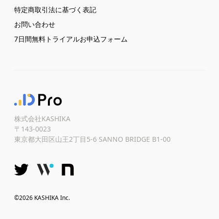
特定商取引法に基づく表記
お問い合わせ
7日間無料トライアルお申込フォーム
株式会社KASHIKA
〒143-0023
東京都大田区山王2丁目5-6 SANNO BRIDGE B1-00
©2026 KASHIKA Inc.