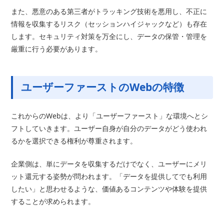
また、悪意のある第三者がトラッキング技術を悪用し、不正に
情報を収集するリスク（セッションハイジャックなど）も存在
します。セキュリティ対策を万全にし、データの保管・管理を
厳重に行う必要があります。
ユーザーファーストのWebの特徴
これからのWebは、より「ユーザーファースト」な環境へとシ
フトしていきます。ユーザー自身が自分のデータがどう使われ
るかを選択できる権利が尊重されます。
企業側は、単にデータを収集するだけでなく、ユーザーにメリ
ット還元する姿勢が問われます。「データを提供してでも利用
したい」と思わせるような、価値あるコンテンツや体験を提供
することが求められます。