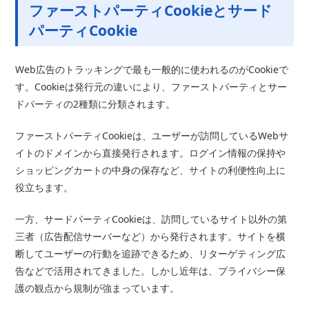
ファーストパーティCookieとサード
パーティCookie
Web広告のトラッキングで最も一般的に使われるのがCookieで
す。Cookieは発行元の違いにより、ファーストパーティとサー
ドパーティの2種類に分類されます。
ファーストパーティCookieは、ユーザーが訪問しているWebサ
イトのドメインから直接発行されます。ログイン情報の保持や
ショッピングカートの中身の保存など、サイトの利便性向上に
役立ちます。
一方、サードパーティCookieは、訪問しているサイト以外の第
三者（広告配信サーバーなど）から発行されます。サイトを横
断してユーザーの行動を追跡できるため、リターゲティング広
告などで活用されてきました。しかし近年は、プライバシー保
護の観点から規制が強まっています。