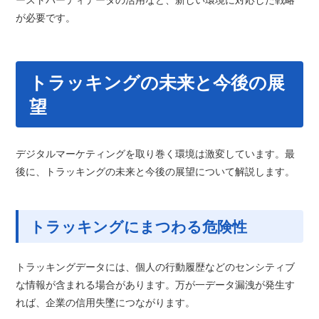
が必要です。
トラッキングの未来と今後の展
望
デジタルマーケティングを取り巻く環境は激変しています。最
後に、トラッキングの未来と今後の展望について解説します。
トラッキングにまつわる危険性
トラッキングデータには、個人の行動履歴などのセンシティブ
な情報が含まれる場合があります。万が一データ漏洩が発生す
れば、企業の信用失墜につながります。