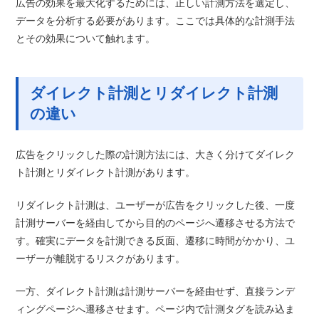
広告の効果を最大化するためには、正しい計測方法を選定し、
データを分析する必要があります。ここでは具体的な計測手法
とその効果について触れます。
ダイレクト計測とリダイレクト計測
の違い
広告をクリックした際の計測方法には、大きく分けてダイレク
ト計測とリダイレクト計測があります。
リダイレクト計測は、ユーザーが広告をクリックした後、一度
計測サーバーを経由してから目的のページへ遷移させる方法で
す。確実にデータを計測できる反面、遷移に時間がかかり、ユ
ーザーが離脱するリスクがあります。
一方、ダイレクト計測は計測サーバーを経由せず、直接ランデ
ィングページへ遷移させます。ページ内で計測タグを読み込ま