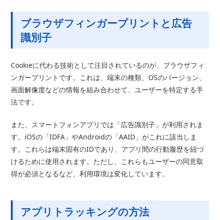
ブラウザフィンガープリントと広告
識別子
Cookieに代わる技術として注目されているのが、ブラウザフィ
ンガープリントです。これは、端末の種類、OSのバージョン、
画面解像度などの情報を組み合わせて、ユーザーを特定する手
法です。
また、スマートフォンアプリでは「広告識別子」が利用されま
す。iOSの「IDFA」やAndroidの「AAID」がこれに該当しま
す。これらは端末固有のIDであり、アプリ間の行動履歴を紐づ
けるために使用されます。ただし、これらもユーザーの同意取
得が必須となるなど、利用環境は変化しています。
アプリトラッキングの方法