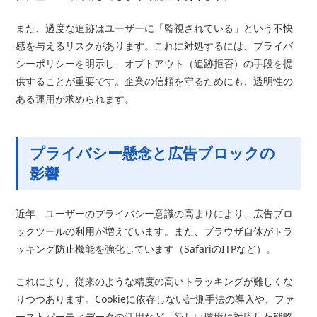
また、過度な追跡はユーザーに「監視されている」という不快
感を与えるリスクがあります。これに対処するには、プライバ
シーポリシーを明示し、オプトアウト（追跡拒否）の手段を提
供することが重要です。企業の信頼を守るためにも、透明性の
ある運用が求められます。
プライバシー懸念と広告ブロックの
影響
近年、ユーザーのプライバシー意識の高まりにより、広告ブロ
ックツールの利用が増えています。また、ブラウザ自体がトラ
ッキング防止機能を強化しています（SafariのITPなど）。
これにより、従来のような精度の高いトラッキングが難しくな
りつつあります。Cookieに依存しない計測手法の導入や、ファ
ーストパーティデータの活用など、新しい環境に対応した戦略