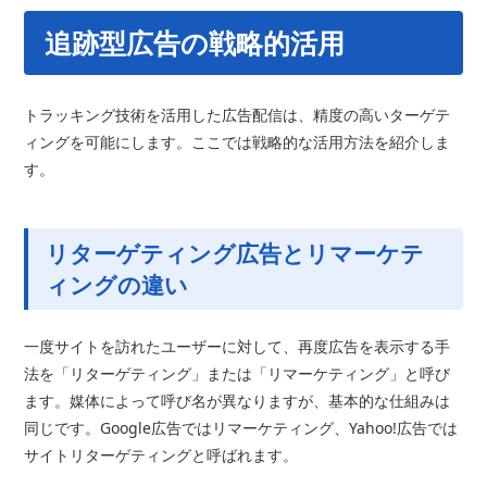
追跡型広告の戦略的活用
トラッキング技術を活用した広告配信は、精度の高いターゲテ
ィングを可能にします。ここでは戦略的な活用方法を紹介しま
す。
リターゲティング広告とリマーケテ
ィングの違い
一度サイトを訪れたユーザーに対して、再度広告を表示する手
法を「リターゲティング」または「リマーケティング」と呼び
ます。媒体によって呼び名が異なりますが、基本的な仕組みは
同じです。Google広告ではリマーケティング、Yahoo!広告では
サイトリターゲティングと呼ばれます。