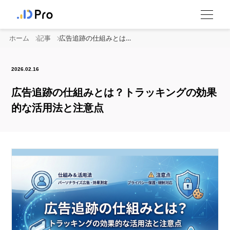
ホーム
記事
広告追跡の仕組みとは？トラッキングの効果的な活用法と注意点
2026.02.16
広告追跡の仕組みとは？トラッキングの効果
的な活用法と注意点