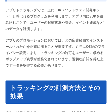
アプリトラッキングでは、主にSDK（ソフトウェア開発キッ
ト）と呼ばれるプログラムを利用します。アプリ内にSDKを組
み込むことで、ユーザーの起動状況や課金、イベント達成など
のデータを計測します。
アプリのプロモーションにおいては、どの広告経由でインスト
ールされたかを正確に測ることが重要です。近年はOS側のプラ
イバシー設定により、トラッキングの許可をユーザーに求める
ポップアップ表示が義務化されています。適切な許諾を得た上
でデータを取得する必要があります。
トラッキングの計測方法とその
効果