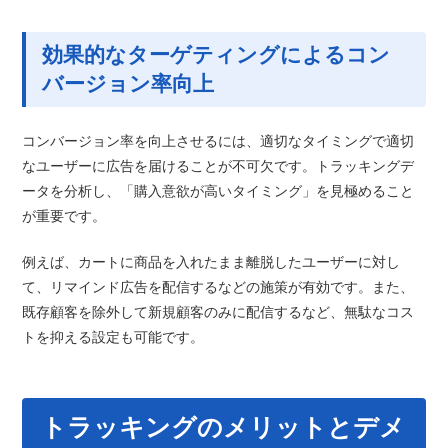
効果的なターゲティングによるコン
バージョン率向上
コンバージョン率を向上させるには、適切なタイミングで適切
なユーザーに広告を届けることが不可欠です。トラッキングデ
ータを分析し、「購入意欲が高いタイミング」を見極めること
が重要です。
例えば、カートに商品を入れたまま離脱したユーザーに対し
て、リマインド広告を配信するなどの施策が有効です。また、
既存顧客を除外して新規顧客のみに配信するなど、無駄なコス
トを抑える設定も可能です。
トラッキングのメリットとデメ