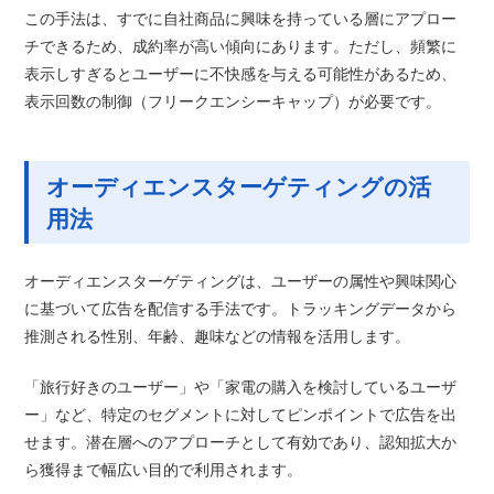
この手法は、すでに自社商品に興味を持っている層にアプロー
チできるため、成約率が高い傾向にあります。ただし、頻繁に
表示しすぎるとユーザーに不快感を与える可能性があるため、
表示回数の制御（フリークエンシーキャップ）が必要です。
オーディエンスターゲティングの活
用法
オーディエンスターゲティングは、ユーザーの属性や興味関心
に基づいて広告を配信する手法です。トラッキングデータから
推測される性別、年齢、趣味などの情報を活用します。
「旅行好きのユーザー」や「家電の購入を検討しているユーザ
ー」など、特定のセグメントに対してピンポイントで広告を出
せます。潜在層へのアプローチとして有効であり、認知拡大か
ら獲得まで幅広い目的で利用されます。